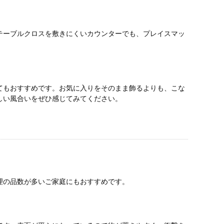
テーブルクロスを敷きにくいカウンターでも、プレイスマッ
てもおすすめです。お気に入りをそのまま飾るよりも、こな
しい風合いをぜひ感じてみてください。
理の品数が多いご家庭にもおすすめです。