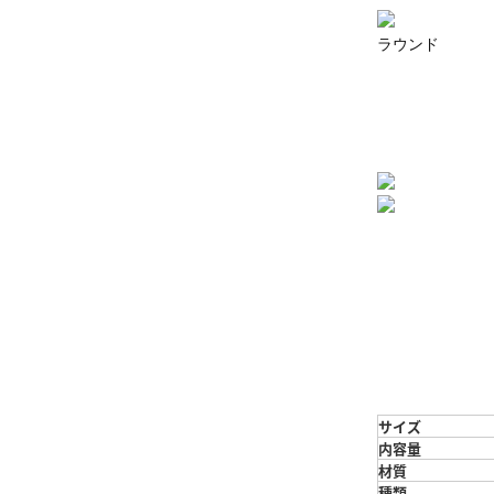
ラウンド
サイズ
内容量
材質
種類