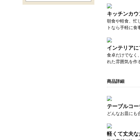
キッチンカウ
朝食や軽食、忙
トなら手軽に食
インテリアに
食卓だけでなく
れた雰囲気を作
商品詳細
テーブルコーデ
どんなお皿にも
軽くて丈夫な