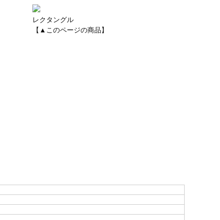
レクタングル
【▲このページの商品】