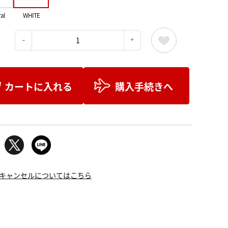
al
WHITE
：
カートに入れる
購入手続きへ
キャンセルについてはこちら