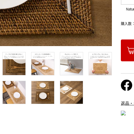
Natur
購入数
返品・