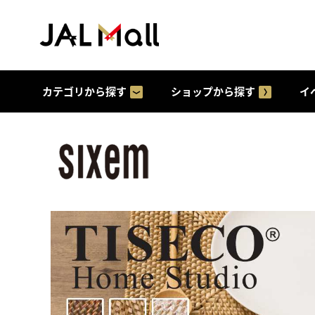
カテゴリから探す
ショップから探す
イ