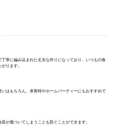
で丁寧に編み込まれた丈夫な作りになっており、いつもの食
上がります。
使いはもちろん、来客時やホームパーティーにもおすすめで
食器が傷ついてしまうことも防ぐことができます。