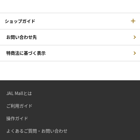
ショップガイド
お問い合わせ先
特商法に基づく表示
JAL Mallとは
ご利用ガイド
操作ガイド
よくあるご質問・お問い合わせ