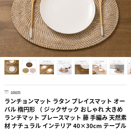
sixem
ランチョンマット ラタン プレイスマット オー
バル 楕円形 （ ジックザック おしゃれ 大きめ
ランチマット プレースマット 藤 手編み 天然素
材 ナチュラル インテリア 40×30cm テーブル