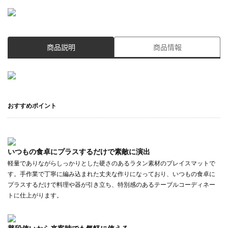
商品説明
商品情報
おすすめポイント
いつもの食卓にプラスするだけで素敵に演出
軽量でありながらしっかりとした硬さのあるラタン素材のプレイスマットで
す。手作業で丁寧に編み込まれた丈夫な作りになっており、いつもの食卓に
プラスするだけで料理や器が引き立ち、特別感のあるテーブルコーディネー
トに仕上がります。