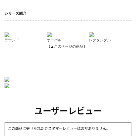
シリーズ紹介
ラウンド
オーバル
レクタングル
【▲このページの商品】
ユーザーレビュー
この商品に寄せられたカスタマーレビューはまだありません。