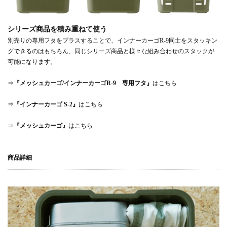
シリーズ商品を積み重ねて使う
別売りの専用フタをプラスすることで、インナーカーゴR-9同士をスタッキン
グできるのはもちろん、同じシリーズ商品と様々な組み合わせのスタックが
可能になります。
⇒
『メッシュカーゴ/インナーカーゴR-9 専用フタ』
はこちら
⇒
『インナーカーゴ S-2』
はこちら
⇒
『メッシュカーゴ』
はこちら
商品詳細