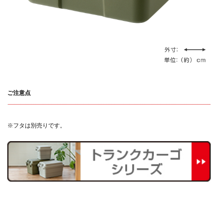
ご注意点
※フタは別売りです。