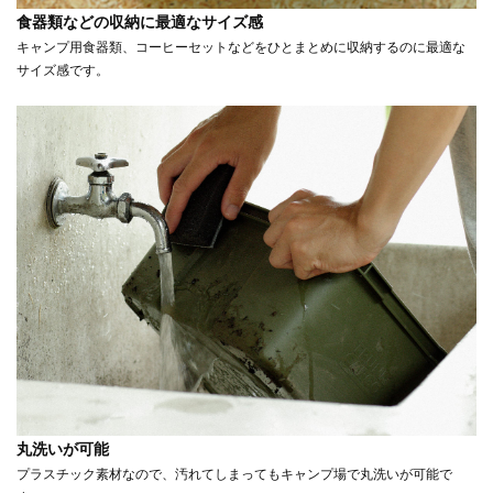
食器類などの収納に最適なサイズ感
キャンプ用食器類、コーヒーセットなどをひとまとめに収納するのに最適な
サイズ感です。
丸洗いが可能
プラスチック素材なので、汚れてしまってもキャンプ場で丸洗いが可能で