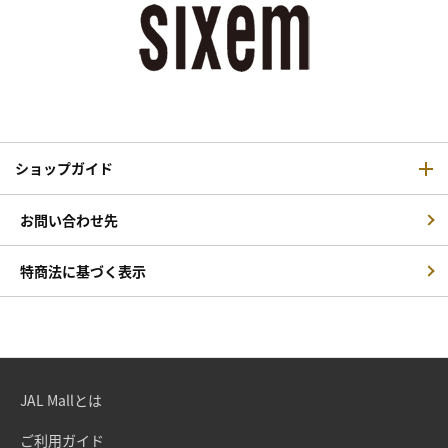
ショップガイド
お問い合わせ先
特商法に基づく表示
JAL Mallとは
ご利用ガイド