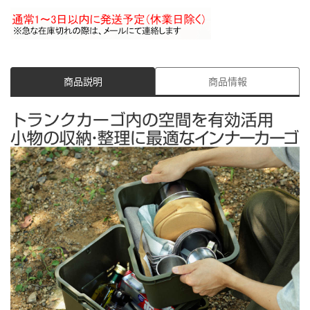
商品説明
商品情報