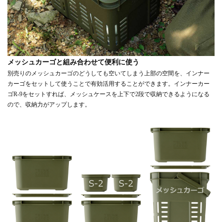
メッシュカーゴと組み合わせて便利に使う
別売りのメッシュカーゴのどうしても空いてしまう上部の空間を、インナー
カーゴをセットして使うことで有効活用することができます。インナーカー
ゴR-9をセットすれば、メッシュケースを上下で2段で収納できるようになる
ので、収納力がアップします。