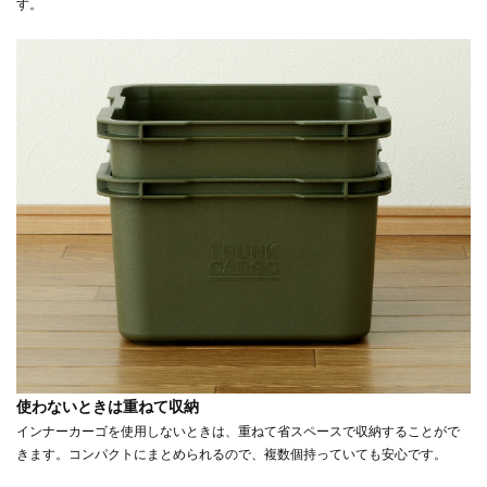
す。
使わないときは重ねて収納
インナーカーゴを使用しないときは、重ねて省スペースで収納することがで
きます。コンパクトにまとめられるので、複数個持っていても安心です。