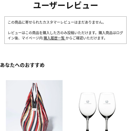
ユーザーレビュー
この商品に寄せられたカスタマーレビューはまだありません。
レビューはこの商品を購入した方のみ投稿いただけます。購入商品はログ
イン後、マイページ内
購入履歴一覧
からご確認いただけます。
あなたへのおすすめ