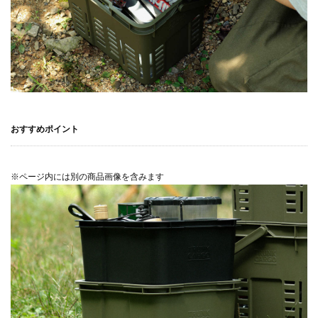
おすすめポイント
※ページ内には別の商品画像を含みます