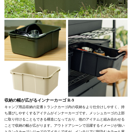
収納の幅が広がるインナーカーゴ R-9
キャンプ用品収納の定番トランクカーゴ内の収納をより仕分けしやすく、持
ち運びしやすくするアイテムがインナーカーゴです。メッシュカーゴの上部
に取り付けることもできる構造になっており、他のアイテムと組み合わせる
ことで収納の幅が広がります。アウトドアシーンで活躍するイメージが強い
トランクカーゴシリーズのアイテムですが、インテリアに馴染むカラーも展