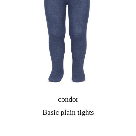
condor
Basic plain tights