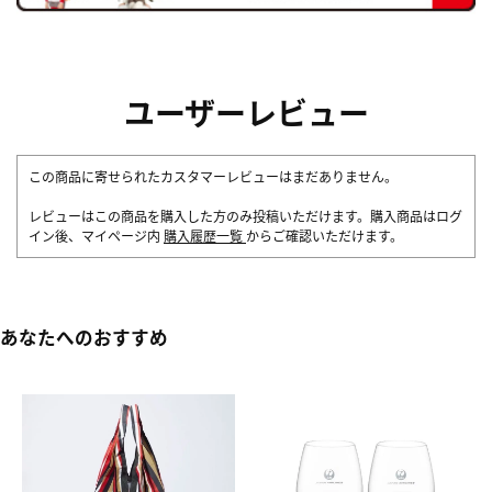
ユーザーレビュー
この商品に寄せられたカスタマーレビューはまだありません。
レビューはこの商品を購入した方のみ投稿いただけます。購入商品はログ
イン後、マイページ内
購入履歴一覧
からご確認いただけます。
あなたへのおすすめ