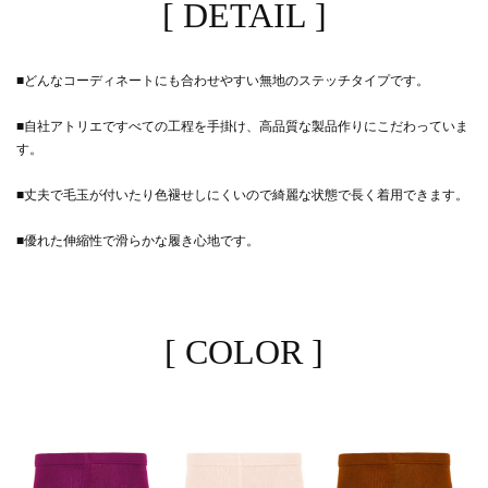
[ DETAIL ]
■どんなコーディネートにも合わせやすい無地のステッチタイプです。
■自社アトリエですべての工程を手掛け、高品質な製品作りにこだわっていま
す。
■丈夫で毛玉が付いたり色褪せしにくいので綺麗な状態で長く着用できます。
■優れた伸縮性で滑らかな履き心地です。
[ COLOR ]