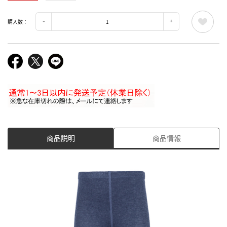
購入数：
商品説明
商品情報