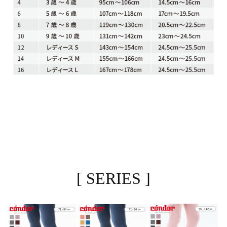
[ SERIES ]