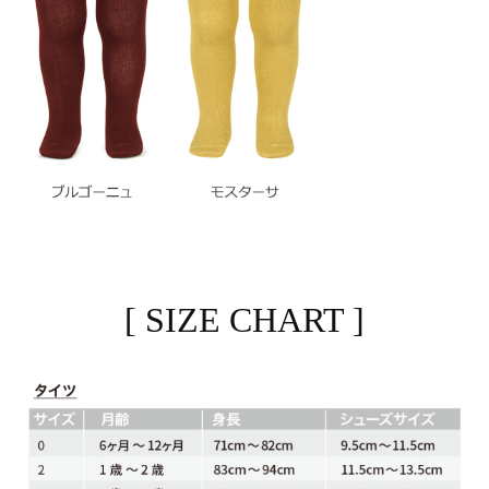
[ SIZE CHART ]