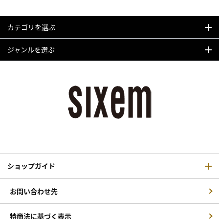
カテゴリを選ぶ
ジャンルを選ぶ
ショップガイド
お問い合わせ先
特商法に基づく表示