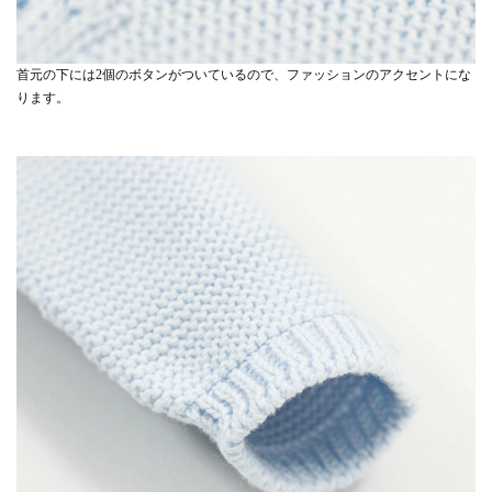
首元の下には2個のボタンがついているので、ファッションのアクセントにな
ります。