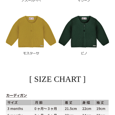
[ SIZE CHART ]