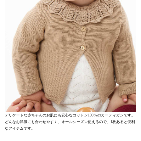
デリケートな赤ちゃんのお肌にも安心なコットン100％のカーディガンです。
どんなお洋服にも合わせやすく、オールシーズン使えるので、1枚あると便利
なアイテムです。