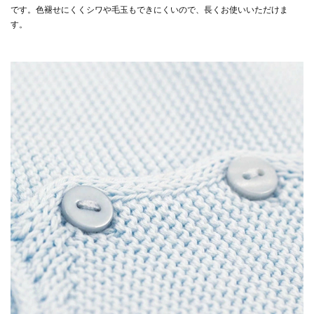
です。色褪せにくくシワや毛玉もできにくいので、長くお使いいただけま
す。