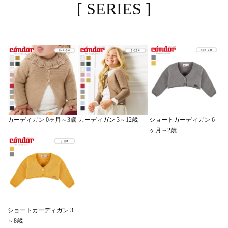
[ SERIES ]
ショートカーディガン 6
カーディガン 0ヶ月～3歳
カーディガン 3～12歳
ヶ月～2歳
ショートカーディガン 3
～8歳