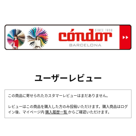
ユーザーレビュー
この商品に寄せられたカスタマーレビューはまだありません。
レビューはこの商品を購入した方のみ投稿いただけます。購入商品はログ
イン後、マイページ内
購入履歴一覧
からご確認いただけます。