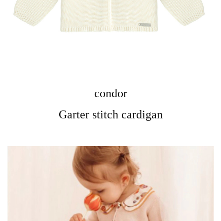
condor
Garter stitch cardigan