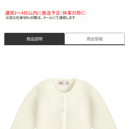
商品説明
商品情報