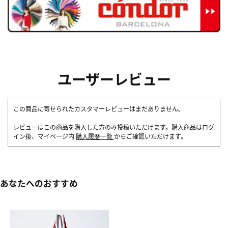
ユーザーレビュー
この商品に寄せられたカスタマーレビューはまだありません。
レビューはこの商品を購入した方のみ投稿いただけます。購入商品はログ
イン後、マイページ内
購入履歴一覧
からご確認いただけます。
あなたへのおすすめ