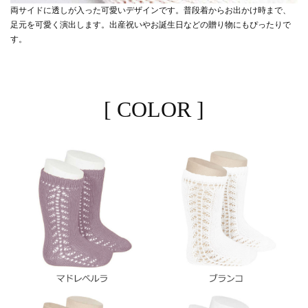
両サイドに透しが入った可愛いデザインです。普段着からお出かけ時まで、
足元を可愛く演出します。出産祝いやお誕生日などの贈り物にもぴったりで
す。
[ COLOR ]