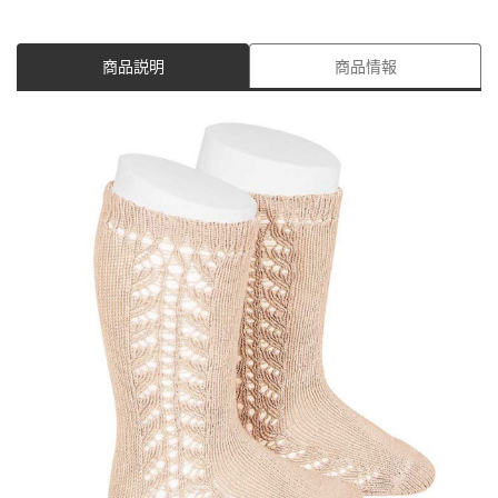
商品説明
商品情報