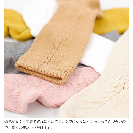
発色が良く、丈夫で破れにくいです。シワになりにくく毛玉もできづらいの
で、長くお使いいただけます。