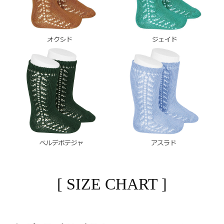
[ SIZE CHART ]