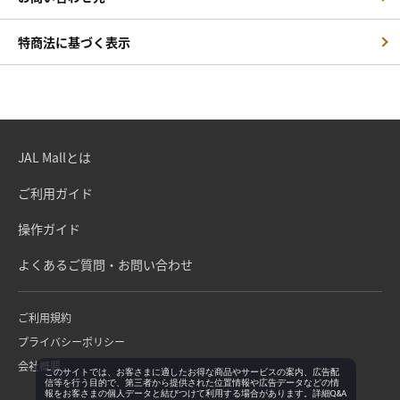
特商法に基づく表示
JAL Mallとは
ご利用ガイド
操作ガイド
よくあるご質問・お問い合わせ
ご利用規約
プライバシーポリシー
会社概要
このサイトでは、お客さまに適したお得な商品やサービスの案内、広告配
信等を行う目的で、第三者から提供された位置情報や広告データなどの情
報をお客さまの個人データと結びつけて利用する場合があります。詳細Q&A