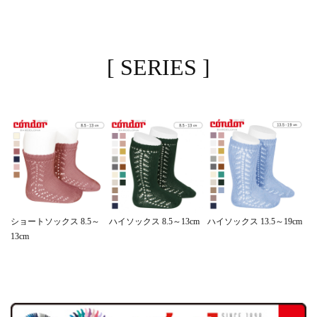
[ SERIES ]
ハイソックス 13.5～19cm
ショートソックス 8.5～
ハイソックス 8.5～13cm
13cm