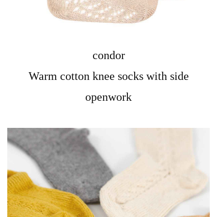
condor
Warm cotton knee socks with side
openwork