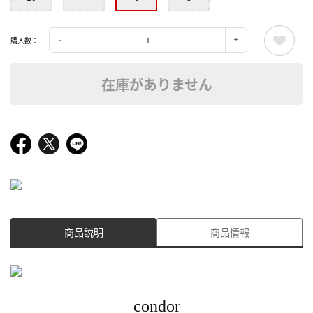
購入数：
在庫がありません
商品説明
商品情報
condor