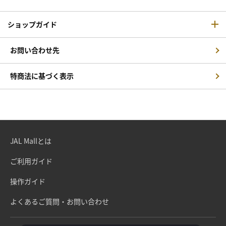
ショップガイド
お問い合わせ先
特商法に基づく表示
JAL Mallとは
ご利用ガイド
操作ガイド
よくあるご質問・お問い合わせ