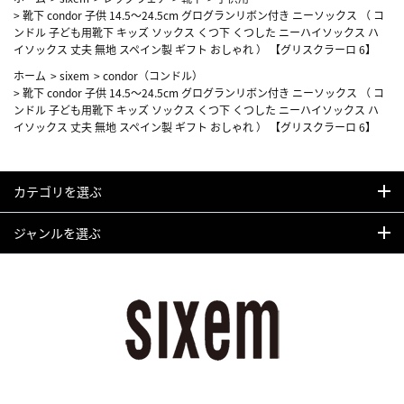
>
靴下 condor 子供 14.5～24.5cm グログランリボン付き ニーソックス （ コ
ンドル 子ども用靴下 キッズ ソックス くつ下 くつした ニーハイソックス ハ
イソックス 丈夫 無地 スペイン製 ギフト おしゃれ ） 【グリスクラーロ 6】
ホーム
>
sixem
>
condor（コンドル）
>
靴下 condor 子供 14.5～24.5cm グログランリボン付き ニーソックス （ コ
ンドル 子ども用靴下 キッズ ソックス くつ下 くつした ニーハイソックス ハ
イソックス 丈夫 無地 スペイン製 ギフト おしゃれ ） 【グリスクラーロ 6】
カテゴリを選ぶ
ジャンルを選ぶ