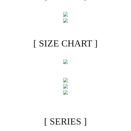
[ SIZE CHART ]
[ SERIES ]