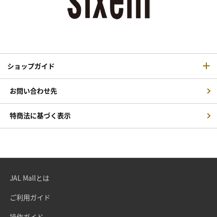
ショップガイド
お問い合わせ先
特商法に基づく表示
JAL Mallとは
ご利用ガイド
操作ガイド