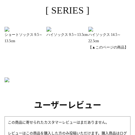
[ SERIES ]
ショートソックス 9.5～
ハイソックス 9.5～13.5cm
ハイソックス 14.5～
13.5cm
22.5cm
【▲このページの商品】
ユーザーレビュー
この商品に寄せられたカスタマーレビューはまだありません。
レビューはこの商品を購入した方のみ投稿いただけます。購入商品はログ