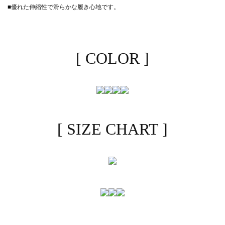
■優れた伸縮性で滑らかな履き心地です。
[ COLOR ]
[ SIZE CHART ]