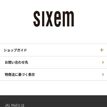
ショップガイド
お問い合わせ先
特商法に基づく表示
JAL Mallとは