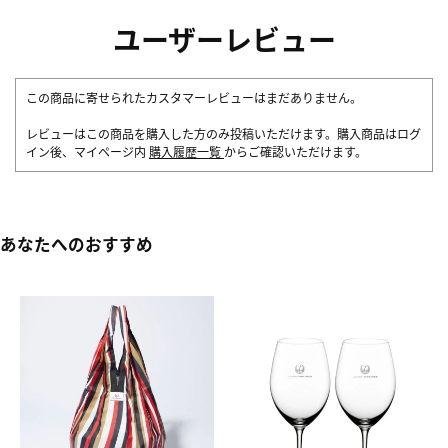
ユーザーレビュー
この商品に寄せられたカスタマーレビューはまだありません。
レビューはこの商品を購入した方のみ投稿いただけます。購入商品はログ
イン後、マイページ内
購入履歴一覧
からご確認いただけます。
あなたへのおすすめ