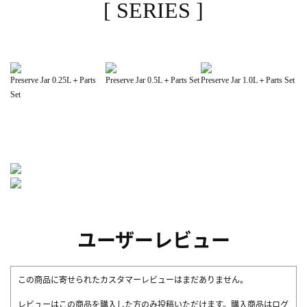
[ SERIES ]
Preserve Jar 0.25L＋Parts
Preserve Jar 0.5L＋Parts Set
Preserve Jar 1.0L＋Parts Set
Set
ユーザーレビュー
この商品に寄せられたカスタマーレビューはまだありません。
レビューはこの商品を購入した方のみ投稿いただけます。購入商品はログ