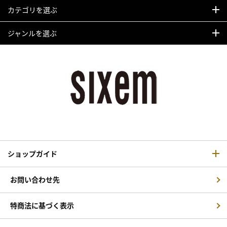
カテゴリを選ぶ
ジャンルを選ぶ
ショップガイド
お問い合わせ先
特商法に基づく表示