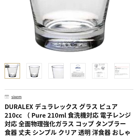
sixem
DURALEX デュラレックス グラス ピュア
210cc （ Pure 210ml 食洗機対応 電子レンジ
対応 全面物理強化ガラス コップ タンブラー
食器 丈夫 シンプル クリア 透明 洋食器 おしゃ