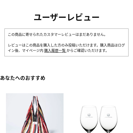
ユーザーレビュー
この商品に寄せられたカスタマーレビューはまだありません。
レビューはこの商品を購入した方のみ投稿いただけます。購入商品はログ
イン後、マイページ内
購入履歴一覧
からご確認いただけます。
あなたへのおすすめ