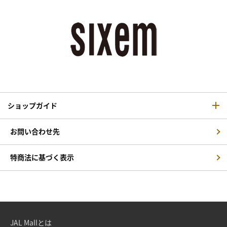
ショップガイド
お問い合わせ先
特商法に基づく表示
JAL Mallとは