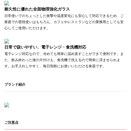
耐久性に優れた全面物理強化ガラス
日常使いでのちょっとした衝撃や温度変化にも安心して対応できるため、ご
家庭での普段使いはもちろん、カフェやレストランなどの業務用としても安
心してご使用いただけます。
日常で扱いやすい、電子レンジ・食洗機対応
電子レンジ対応なので、冷めても簡単に温め直すことができて便利です。ま
た、飲み終わった後の片付けも、食洗機で洗えるので簡単に済ませられま
す。お手入れしやすく、毎日気軽にお使いいただける食器です。
ブランド紹介
ご注意点