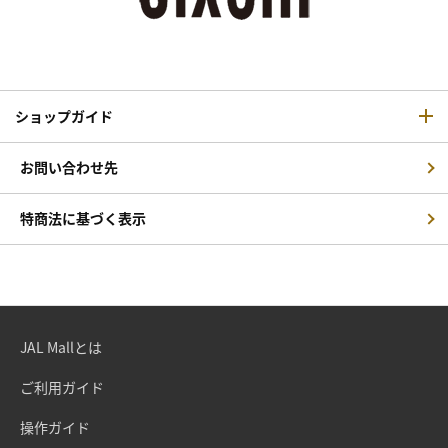
ショップガイド
お問い合わせ先
特商法に基づく表示
JAL Mallとは
ご利用ガイド
操作ガイド