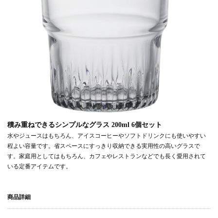
積み重ねできるシンプルなグラス 200ml 6個セット
水やジュースはもちろん、アイスコーヒーやソフトドリンクにも使いやすい
程よい容量です。省スペースにすっきり収納できる実用性の高いグラスで
す。家庭用としてはもちろん、カフェやレストランなどでも長く愛用されて
いる定番アイテムです。
商品詳細