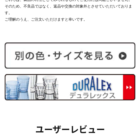
そのため、不良品ではなく、返品や交換の対象外とさせていただいておりま
す。
ご理解のうえ、ご注文いただけますと幸いです。
ユーザーレビュー