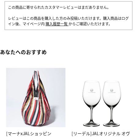
この商品に寄せられたカスタマーレビューはまだありません。
レビューはこの商品を購入した方のみ投稿いただけます。購入商品はログ
イン後、マイページ内
購入履歴一覧
からご確認いただけます。
あなたへのおすすめ
[マーナxJALショッピン
[リーデル]JALオリジナル オヴ