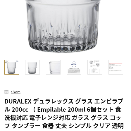
sixem
DURALEX デュラレックス グラス エンピラブ
ル 200cc （ Empilable 200ml 6個セット 食
洗機対応 電子レンジ対応 ガラス グラス コッ
プ タンブラー 食器 丈夫 シンプル クリア 透明