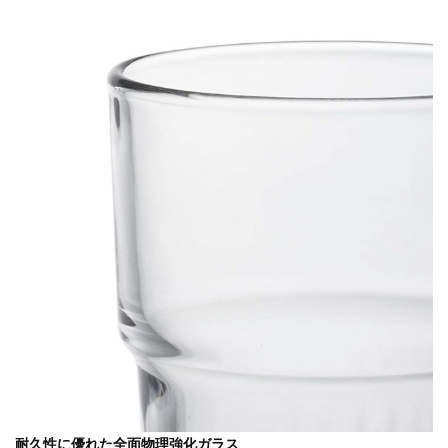
耐久性に優れた全面物理強化ガラス