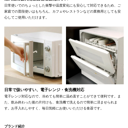
日常使いでのちょっとした衝撃や温度変化にも安心して対応できるため、ご
家庭での普段使いはもちろん、カフェやレストランなどの業務用としても安
心してご使用いただけます。
日常で扱いやすい、電子レンジ・食洗機対応
電子レンジ対応なので、冷めても簡単に温め直すことができて便利です。ま
た、飲み終わった後の片付けも、食洗機で洗えるので簡単に済ませられま
す。お手入れしやすく、毎日気軽にお使いいただける食器です。
ブランド紹介