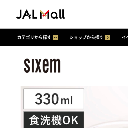
カテゴリから探す
ショップから探す
イ