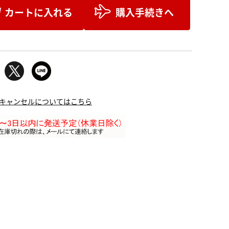
カートに入れる
購入手続きへ
キャンセルについてはこちら