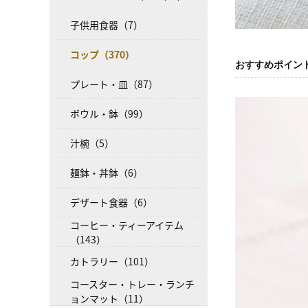
子供用食器（7）
コップ（370）
おすすめポイン
プレート・皿（87）
ボウル・鉢（99）
汁椀（5）
麺鉢・丼鉢（6）
デザート食器（6）
コーヒー・ティーアイテム
（143）
カトラリー（101）
コースター・トレー・ランチ
ョンマット（11）