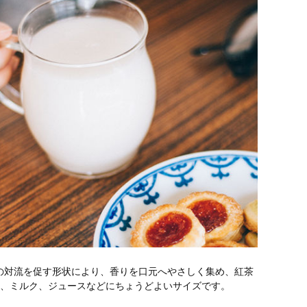
の対流を促す形状により、香りを口元へやさしく集め、紅茶
茶、ミルク、ジュースなどにちょうどよいサイズです。