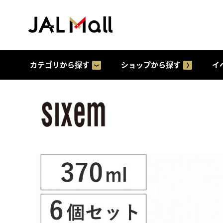
カテゴリから探す
ショップから探す
イ