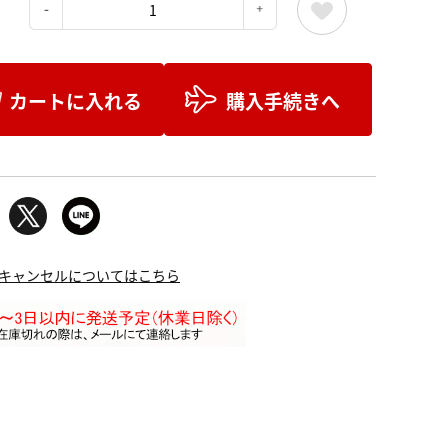
：
カートに入れる
購入手続きへ
キャンセルについてはこちら