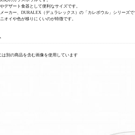
スやデザート食器として便利なサイズです。
メーカー、DURALEX（デュラレックス）の「カレボウル」シリーズで
でニオイや色が移りにくいのが特徴です。
ト
には別の商品を含む画像を使用しています