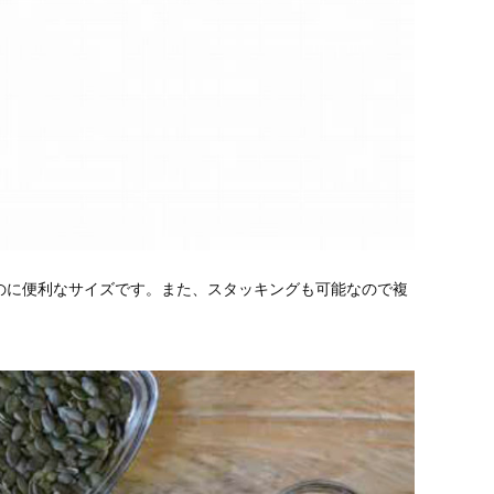
のに便利なサイズです。また、スタッキングも可能なので複