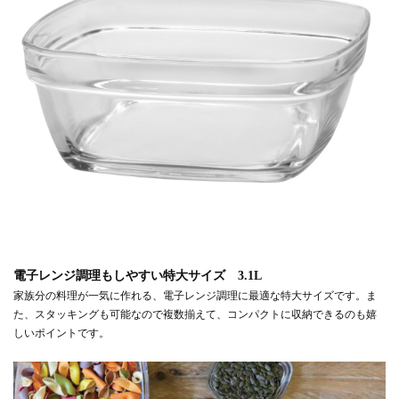
電子レンジ調理もしやすい特大サイズ 3.1L
家族分の料理が一気に作れる、電子レンジ調理に最適な特大サイズです。ま
た、スタッキングも可能なので複数揃えて、コンパクトに収納できるのも嬉
しいポイントです。