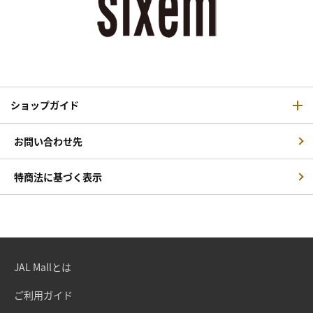
ショップガイド
お問い合わせ先
特商法に基づく表示
JAL Mallとは
ご利用ガイド