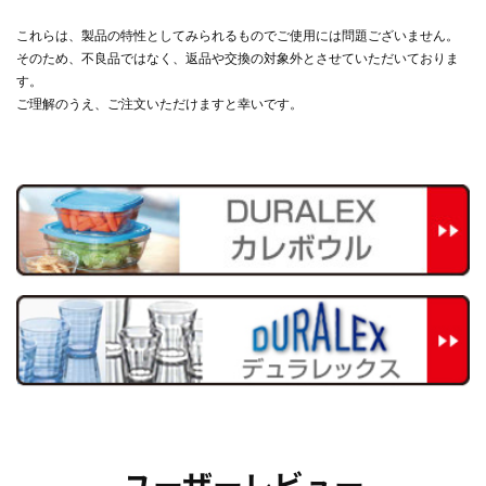
これらは、製品の特性としてみられるものでご使用には問題ございません。
そのため、不良品ではなく、返品や交換の対象外とさせていただいておりま
す。
ご理解のうえ、ご注文いただけますと幸いです。
ユーザーレビュー