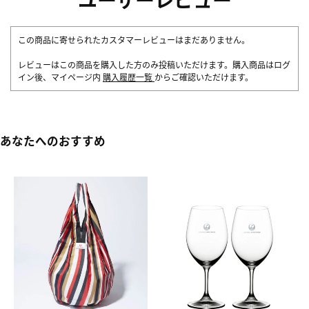
この商品に寄せられたカスタマーレビューはまだありません。
レビューはこの商品を購入した方のみ投稿いただけます。購入商品はログ
イン後、マイページ内
購入履歴一覧
からご確認いただけます。
あなたへのおすすめ