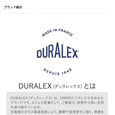
ブランド紹介