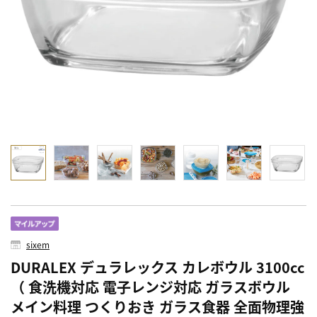
sixem
DURALEX デュラレックス カレボウル 3100cc
（ 食洗機対応 電子レンジ対応 ガラスボウル
メイン料理 つくりおき ガラス食器 全面物理強