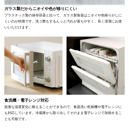
ガラス製だからニオイや色が移りにくい
プラスチック製の保存容器と比べて、ガラス製食器はニオイや色移りがしに
くいのが特徴です。洗う際もするんっと汚れが落ちやすく、長く清潔にお使
いいただけます。
食洗機・電子レンジ対応
急激な温度変化に耐えることができるので、食器洗い乾燥機や電子レンジに
も対応しています。冷蔵庫から取り出してそのまま電子レンジで加熱するこ
とも可能です。