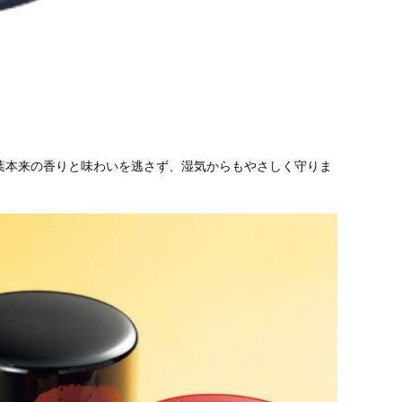
葉本来の香りと味わいを逃さず、湿気からもやさしく守りま