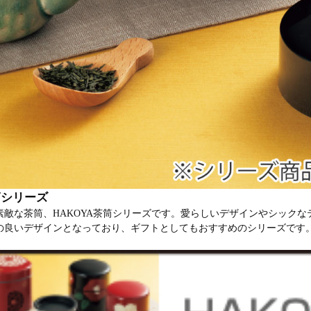
筒シリーズ
素敵な茶筒、HAKOYA茶筒シリーズです。愛らしいデザインやシック
の良いデザインとなっており、ギフトとしてもおすすめのシリーズです