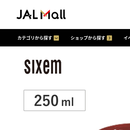
カテゴリから探す
ショップから探す
イ