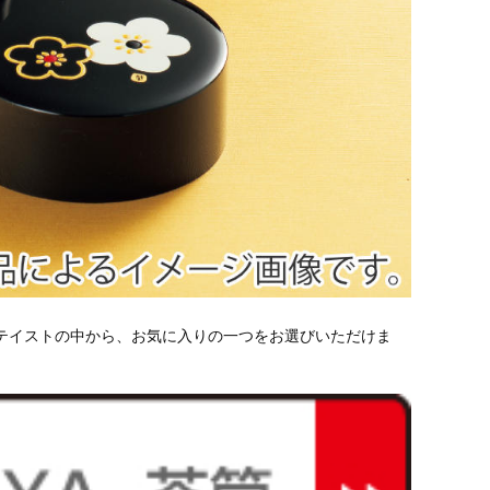
なテイストの中から、お気に入りの一つをお選びいただけま
。