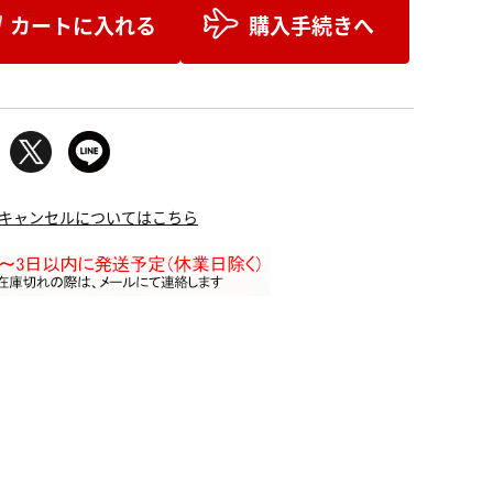
カートに入れる
購入手続きへ
キャンセルについてはこちら