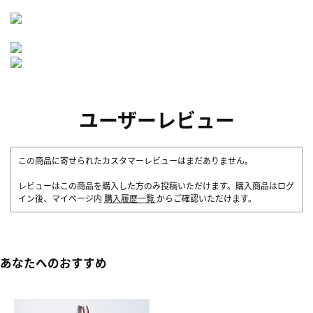
ユーザーレビュー
この商品に寄せられたカスタマーレビューはまだありません。
レビューはこの商品を購入した方のみ投稿いただけます。購入商品はログ
イン後、マイページ内
購入履歴一覧
からご確認いただけます。
あなたへのおすすめ