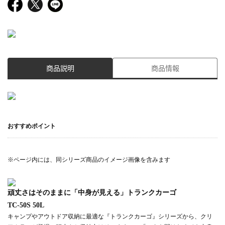
商品説明
商品情報
おすすめポイント
※ページ内には、同シリーズ商品のイメージ画像を含みます
頑丈さはそのままに「中身が見える」トランクカーゴ
TC-50S 50L
キャンプやアウトドア収納に最適な『トランクカーゴ』シリーズから、クリ