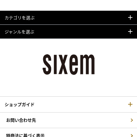
カテゴリを選ぶ
ジャンルを選ぶ
ショップガイド
お問い合わせ先
特商法に基づく表示