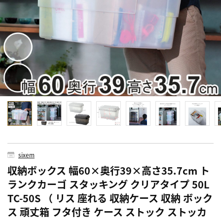
sixem
収納ボックス 幅60×奥行39×高さ35.7cm ト
ランクカーゴ スタッキング クリアタイプ 50L
TC-50S （ リス 座れる 収納ケース 収納 ボック
ス 頑丈箱 フタ付き ケース ストック ストッカ