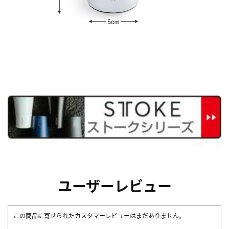
ユーザーレビュー
この商品に寄せられたカスタマーレビューはまだありません。