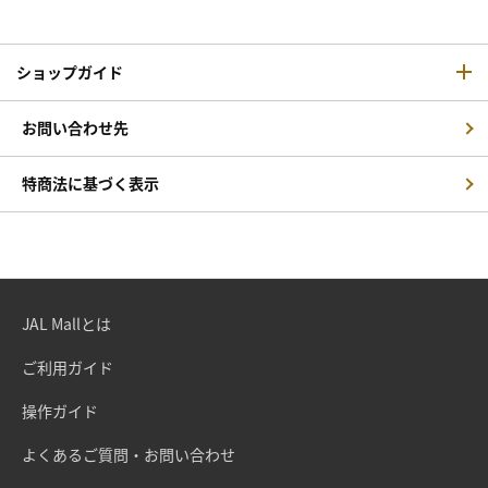
ショップガイド
お問い合わせ先
特商法に基づく表示
JAL Mallとは
ご利用ガイド
操作ガイド
よくあるご質問・お問い合わせ