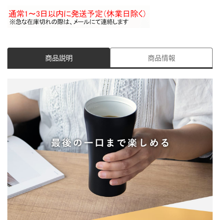
商品説明
商品情報