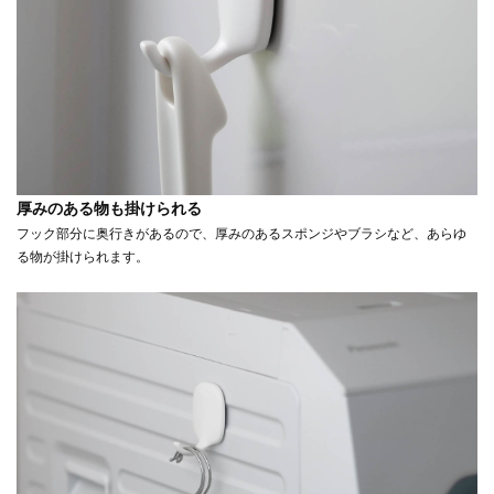
厚みのある物も掛けられる
フック部分に奥行きがあるので、厚みのあるスポンジやブラシなど、あらゆ
る物が掛けられます。