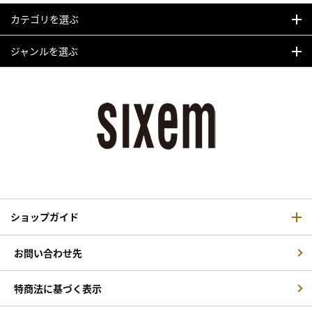
カテゴリを選ぶ
ジャンルを選ぶ
ショップガイド
お問い合わせ先
特商法に基づく表示