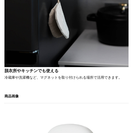
脱衣所やキッチンでも使える
冷蔵庫や洗濯機など、マグネットを取り付けられる場所で活用できます。
商品画像