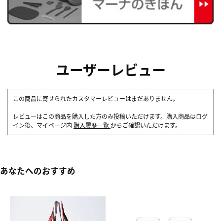
ユーザーレビュー
この商品に寄せられたカスタマーレビューはまだありません。
レビューはこの商品を購入した方のみ投稿いただけます。購入商品はログ
イン後、マイページ内
購入履歴一覧
からご確認いただけます。
あなたへのおすすめ