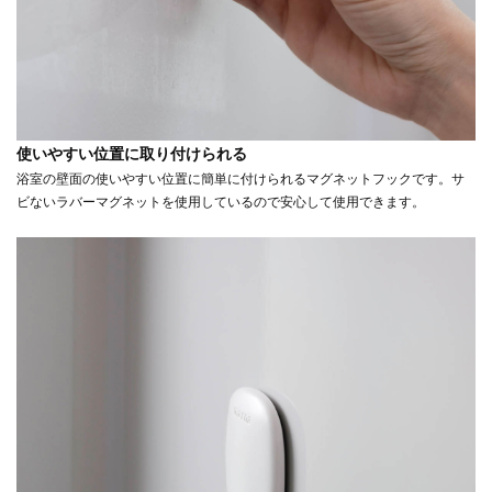
使いやすい位置に取り付けられる
浴室の壁面の使いやすい位置に簡単に付けられるマグネットフックです。サ
ビないラバーマグネットを使用しているので安心して使用できます。