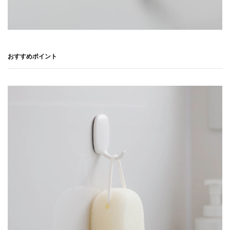
おすすめポイント