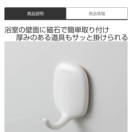
商品説明
商品情報