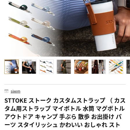
sixem
STTOKE ストーク カスタムストラップ （ カス
タム用ストラップ マイボトル 水筒 マグボトル
アウトドア キャンプ 手ぶら 散歩 お出掛け パ
ーツ スタイリッシュ かわいい おしゃれ スト