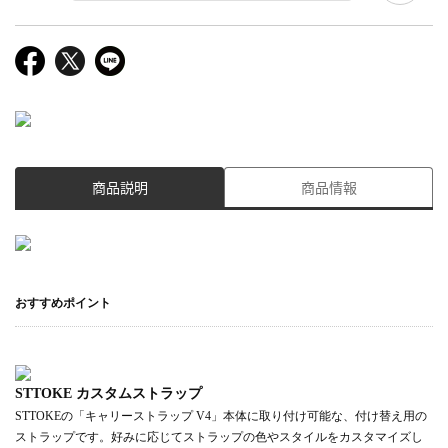
商品説明
商品情報
おすすめポイント
STTOKE カスタムストラップ
STTOKEの「キャリーストラップ V4」本体に取り付け可能な、付け替え用の
ストラップです。好みに応じてストラップの色やスタイルをカスタマイズし