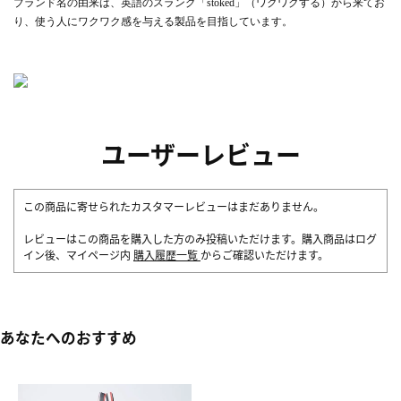
ブランド名の由来は、英語のスラング「stoked」（ワクワクする）から来てお
り、使う人にワクワク感を与える製品を目指しています。
ユーザーレビュー
この商品に寄せられたカスタマーレビューはまだありません。
レビューはこの商品を購入した方のみ投稿いただけます。購入商品はログ
イン後、マイページ内
購入履歴一覧
からご確認いただけます。
あなたへのおすすめ