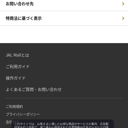
お問い合わせ先
特商法に基づく表示
JAL Mallとは
ご利用ガイド
操作ガイド
よくあるご質問・お問い合わせ
ご利用規約
プライバシーポリシー
会社概要
このサイトでは、お客さまに適したお得な商品やサービスの案内、広告配
信等を行う目的で、第三者から提供された位置情報や広告データなどの情