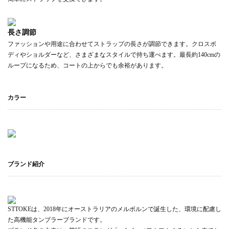
長さ調節
ファッションや用途に合わせてストラップの長さが調節できます。クロスボ
ディやショルダーなど、さまざまなスタイルで持ち運べます。最長約140cmの
ループになるため、コートの上からでも余裕があります。
カラー
ブランド紹介
STTOKEは、2018年にオーストラリアのメルボルンで誕生した、環境に配慮し
た高機能タンブラーブランドです。