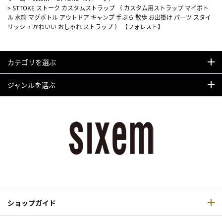
>
STTOKE ストーク カスタムストラップ （ カスタム用ストラップ マイボト
ル 水筒 マグボトル アウトドア キャンプ 手ぶら 散歩 お出掛け パーツ スタイ
リッシュ かわいい おしゃれ ストラップ ） 【フォレスト】
カテゴリを選ぶ
ジャンルを選ぶ
ショップガイド