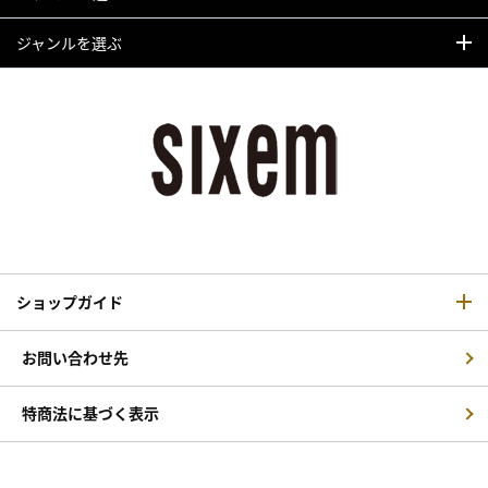
ジャンルを選ぶ
ショップガイド
お問い合わせ先
特商法に基づく表示