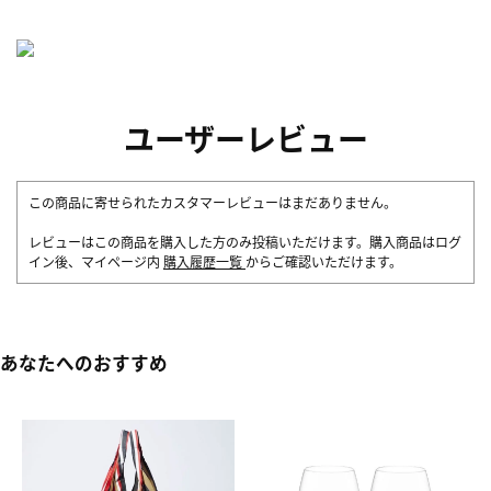
ユーザーレビュー
この商品に寄せられたカスタマーレビューはまだありません。
レビューはこの商品を購入した方のみ投稿いただけます。購入商品はログ
イン後、マイページ内
購入履歴一覧
からご確認いただけます。
あなたへのおすすめ