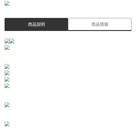
商品説明
商品情報