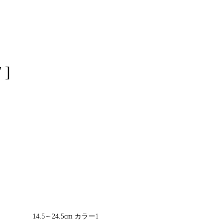
 ]
14.5～24.5cm カラー1