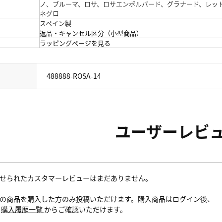
ノ、ブルーマ、ロサ、ロサエンポルバード、グラナード、レッ
ネグロ
スペイン製
返品・キャンセル区分（小型商品）
ラッピングページを見る
488888-ROSA-14
ユーザーレビ
せられたカスタマーレビューはまだありません。
の商品を購入した方のみ投稿いただけます。購入商品はログイン後、
内
購入履歴一覧
からご確認いただけます。