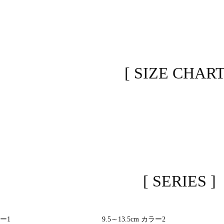
[ SIZE CHART
[ SERIES ]
ラー1
9.5～13.5cm カラー2