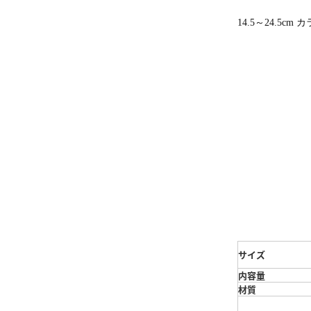
14.5～24.5cm 
サイズ
内容量
材質