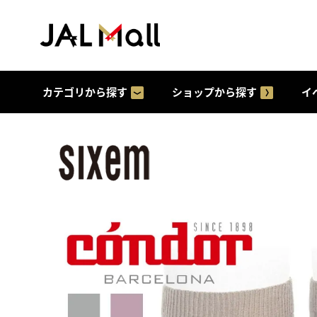
カテゴリから探す
ショップから探す
イ