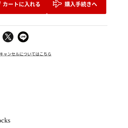
カートに入れる
購入手続きへ
キャンセルについてはこちら
ocks