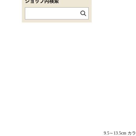
ショップ内検索
9.5～13.5cm カ