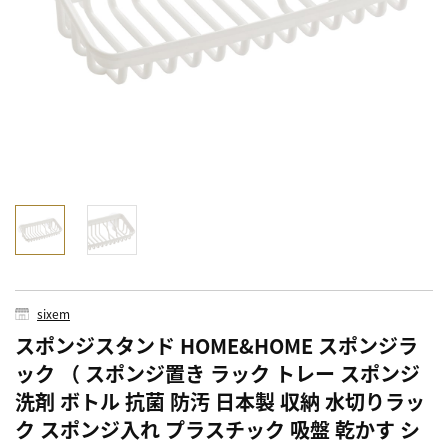
sixem
スポンジスタンド HOME&HOME スポンジラ
ック （ スポンジ置き ラック トレー スポンジ
洗剤 ボトル 抗菌 防汚 日本製 収納 水切りラッ
ク スポンジ入れ プラスチック 吸盤 乾かす シ