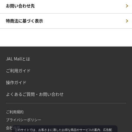
お問い合わせ先
特商法に基づく表示
JAL Mallとは
ご利用ガイド
操作ガイド
よくあるご質問・お問い合わせ
ご利用規約
プライバシーポリシー
会社概要
このサイトでは、お客さまに適したお得な商品やサービスの案内、広告配