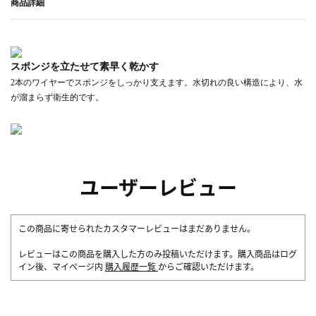
商品詳細
スポンジを立たせて素早く乾かす
2本のワイヤーでスポンジをしっかり支えます。水切れの良い構造により、水
が溜まらず衛生的です。
ユーザーレビュー
この商品に寄せられたカスタマーレビューはまだありません。
レビューはこの商品を購入した方のみ投稿いただけます。購入商品はログ
イン後、マイページ内
購入履歴一覧
からご確認いただけます。