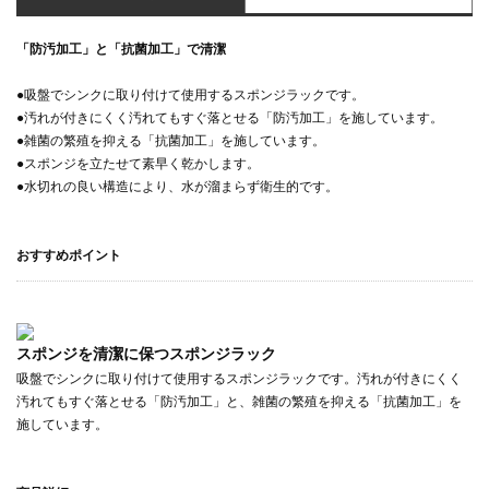
「防汚加工」と「抗菌加工」で清潔
●吸盤でシンクに取り付けて使用するスポンジラックです。
●汚れが付きにくく汚れてもすぐ落とせる「防汚加工」を施しています。
●雑菌の繁殖を抑える「抗菌加工」を施しています。
●スポンジを立たせて素早く乾かします。
●水切れの良い構造により、水が溜まらず衛生的です。
おすすめポイント
スポンジを清潔に保つスポンジラック
吸盤でシンクに取り付けて使用するスポンジラックです。汚れが付きにくく
汚れてもすぐ落とせる「防汚加工」と、雑菌の繁殖を抑える「抗菌加工」を
施しています。