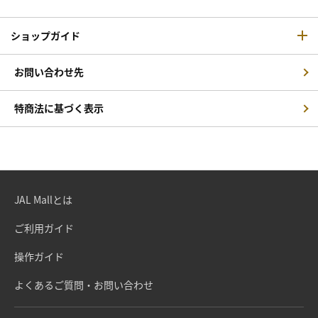
ショップガイド
お問い合わせ先
特商法に基づく表示
JAL Mallとは
ご利用ガイド
操作ガイド
よくあるご質問・お問い合わせ