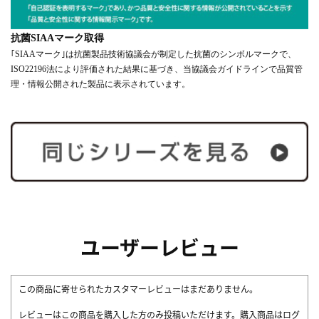
抗菌SIAAマーク取得
｢SIAAマーク｣は抗菌製品技術協議会が制定した抗菌のシンボルマークで、
ISO22196法により評価された結果に基づき、当協議会ガイドラインで品質管
理・情報公開された製品に表示されています。
ユーザーレビュー
この商品に寄せられたカスタマーレビューはまだありません。
レビューはこの商品を購入した方のみ投稿いただけます。購入商品はログ