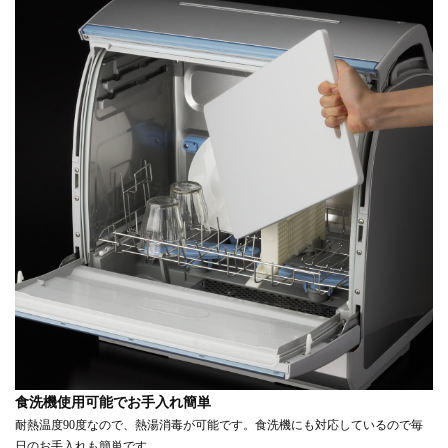
食洗機使用可能でお手入れ簡単
耐熱温度90度なので、熱湯消毒が可能です。食洗機にも対応しているので毎
日のお手入れも簡単です。