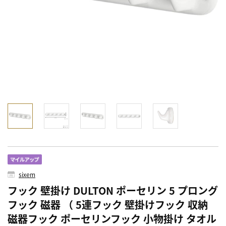
sixem
フック 壁掛け DULTON ポーセリン 5 プロング
フック 磁器 （ 5連フック 壁掛けフック 収納
磁器フック ポーセリンフック 小物掛け タオル