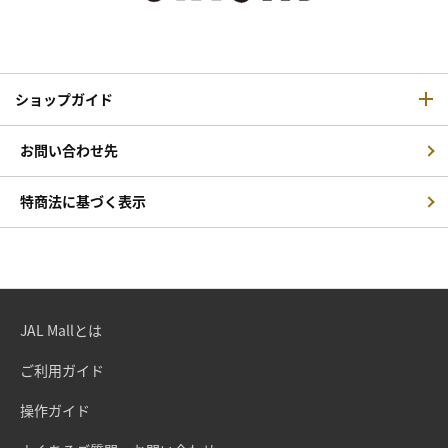
ショップガイド
お問い合わせ先
特商法に基づく表示
JAL Mallとは
ご利用ガイド
操作ガイド