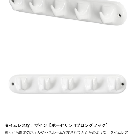
タイムレスなデザイン【ポーセリン 4プロングフック】
古くから欧米のホテルやバスルームで愛されてきたかのような、タイムレス