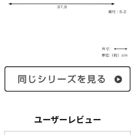
ユーザーレビュー