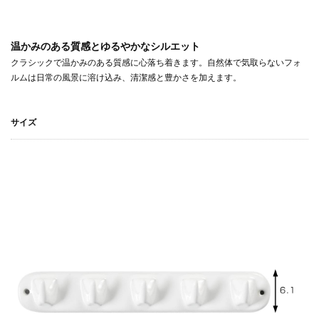
温かみのある質感とゆるやかなシルエット
クラシックで温かみのある質感に心落ち着きます。自然体で気取らないフォ
ルムは日常の風景に溶け込み、清潔感と豊かさを加えます。
サイズ