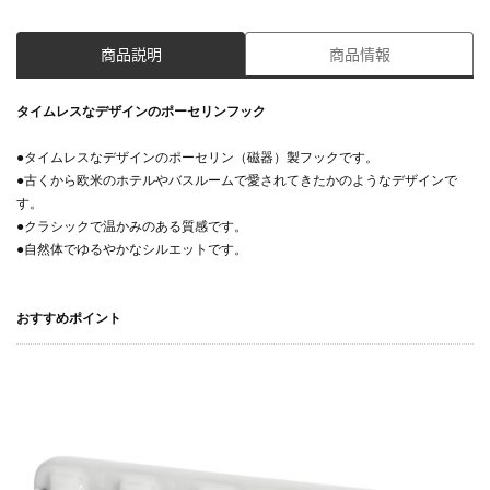
商品説明
商品情報
タイムレスなデザインのポーセリンフック
●タイムレスなデザインのポーセリン（磁器）製フックです。
●古くから欧米のホテルやバスルームで愛されてきたかのようなデザインで
す。
●クラシックで温かみのある質感です。
●自然体でゆるやかなシルエットです。
おすすめポイント