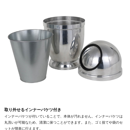
取り外せるインナーバケツ付き
インナーバケツが付いていることで、本体が汚れません。インナーバケツは
丸洗いが可能なため、清潔に保つことができます。また、ゴミ捨てや袋のセ
ットが簡単に行えます。