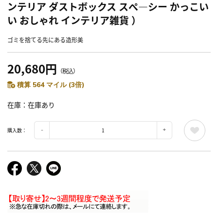
ンテリア ダストボックス スぺ―シー かっこい
い おしゃれ インテリア雑貨 ）
ゴミを捨てる先にある造形美
20,680円
（税込）
積算 564 マイル (3倍)
在庫
在庫あり
購入数：