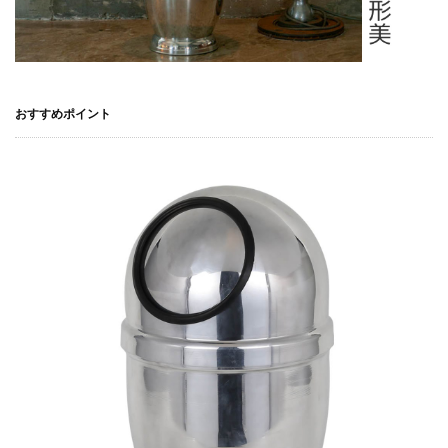
おすすめポイント