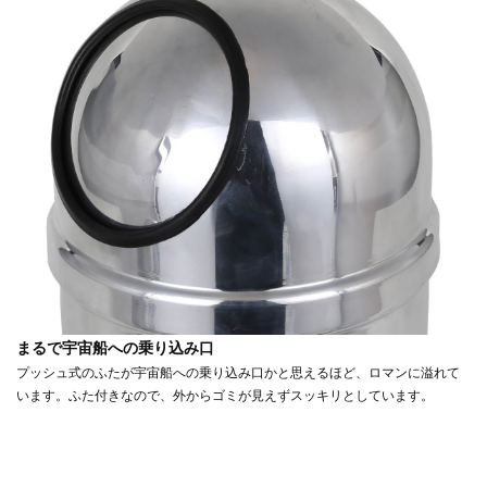
まるで宇宙船への乗り込み口
プッシュ式のふたが宇宙船への乗り込み口かと思えるほど、ロマンに溢れて
います。ふた付きなので、外からゴミが見えずスッキリとしています。