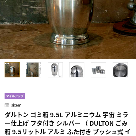
sixem
ダルトン ゴミ箱 9.5L アルミニウム 宇宙 ミラ
ー仕上げ フタ付き シルバー （ DULTON ごみ
箱 9.5リットル アルミ ふた付き プッシュ式 イ