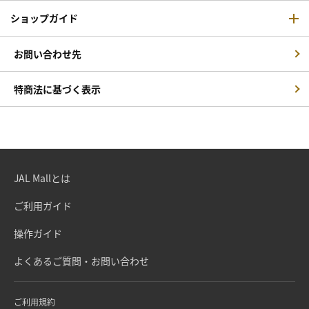
ショップガイド
お問い合わせ先
特商法に基づく表示
JAL Mallとは
ご利用ガイド
操作ガイド
よくあるご質問・お問い合わせ
ご利用規約