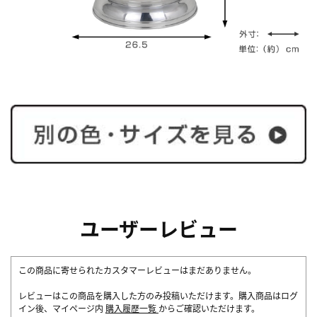
ユーザーレビュー
この商品に寄せられたカスタマーレビューはまだありません。
レビューはこの商品を購入した方のみ投稿いただけます。購入商品はログ
イン後、マイページ内
購入履歴一覧
からご確認いただけます。