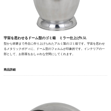
宇宙を思わせるドーム型のゴミ箱 ミラー仕上げ9.5L
型から研磨まで丹念に作り上げられたアルミ製のゴミ箱です。宇宙を思わせ
るメタリックボディに、ドーム型のフォルムが印象的です。インテリアの一
部として、お部屋をおしゃれな空間にしてくれます。
商品詳細