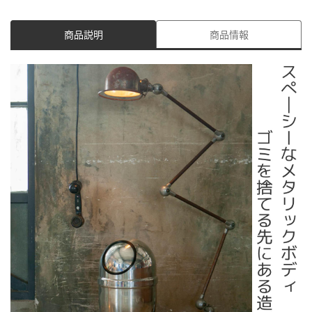
商品説明
商品情報