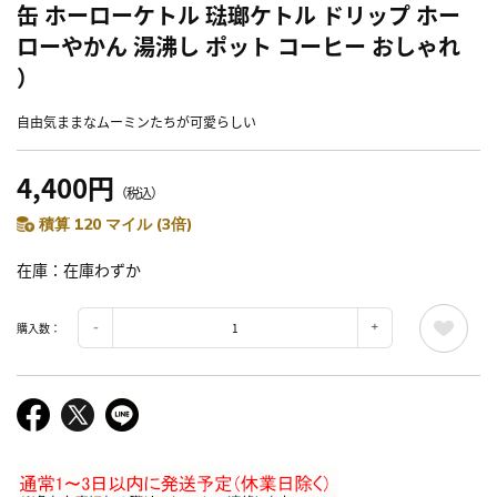
缶 ホーローケトル 琺瑯ケトル ドリップ ホー
ローやかん 湯沸し ポット コーヒー おしゃれ
）
自由気ままなムーミンたちが可愛らしい
4,400円
（税込）
積算 120 マイル (3倍)
在庫
在庫わずか
購入数：