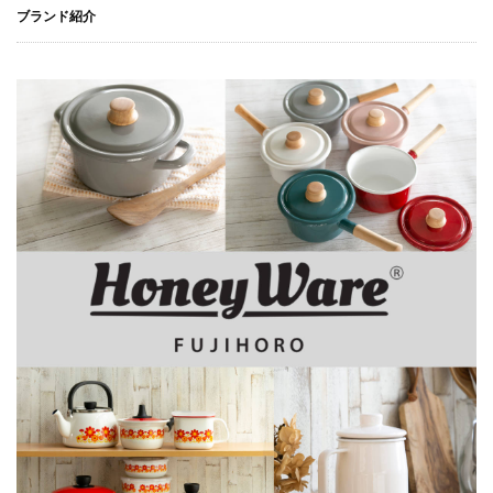
ブランド紹介