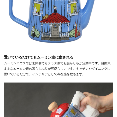
置いているだけでもムーミン達に癒される
ムーミンハウスでは玄関側でもテラス側でも誰かしらが活動中です。自由気
ままなムーミン達の暮らしぶりが可愛らしいです。キッチンやダイニングに
置いているだけで、インテリアとして存在感を放ちます。