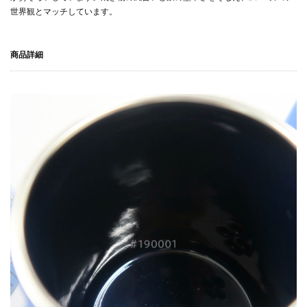
世界観とマッチしています。
商品詳細