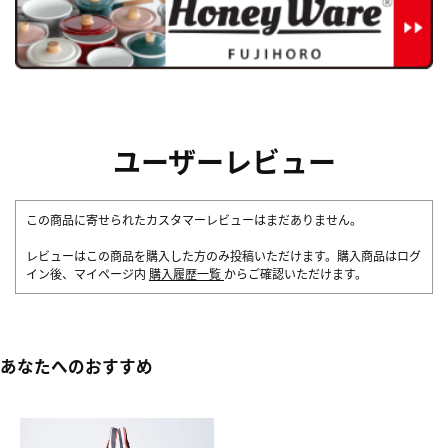
ユーザーレビュー
この商品に寄せられたカスタマーレビューはまだありません。
レビューはこの商品を購入した方のみ投稿いただけます。購入商品はログ
イン後、マイページ内
購入履歴一覧
からご確認いただけます。
あなたへのおすすめ