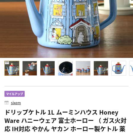
sixem
ドリップケトル 1L ムーミンハウス Honey
Ware ハニーウェア 富士ホーロー （ ガス火対
応 IH対応 やかん ヤカン ホーロー製ケトル 薬