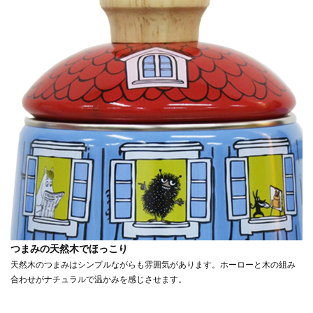
つまみの天然木でほっこり
天然木のつまみはシンプルながらも雰囲気があります。ホーローと木の組み
合わせがナチュラルで温かみを感じさせます。