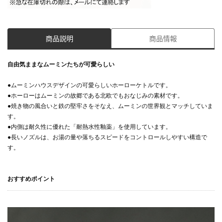
商品説明
商品情報
自由気ままなムーミンたちが可愛らしい
●ムーミンハウスデザインの可愛らしいホーローケトルです。
●ホーローはムーミンの故郷である北欧でもおなじみの素材です。
●焼き物の風合いと鉄の堅牢さをそなえ、ムーミンの世界観とマッチしていま
す。
●内側は耐久性に優れた「耐熱水性釉薬」を使用しています。
●長いノズルは、お湯の量や落ちるスピードをコントロールしやすい構造で
す。
おすすめポイント