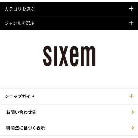
カテゴリを選ぶ
ジャンルを選ぶ
ショップガイド
お問い合わせ先
特商法に基づく表示