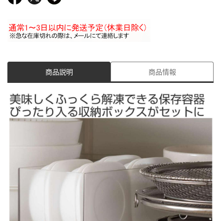
商品説明
商品情報