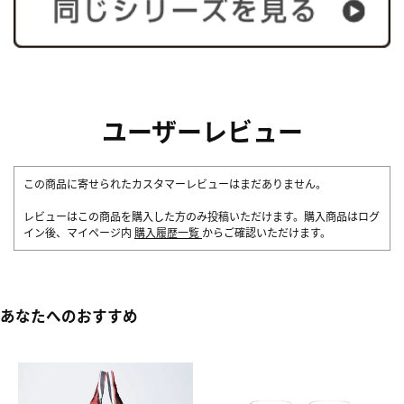
ユーザーレビュー
この商品に寄せられたカスタマーレビューはまだありません。
レビューはこの商品を購入した方のみ投稿いただけます。購入商品はログ
イン後、マイページ内
購入履歴一覧
からご確認いただけます。
あなたへのおすすめ