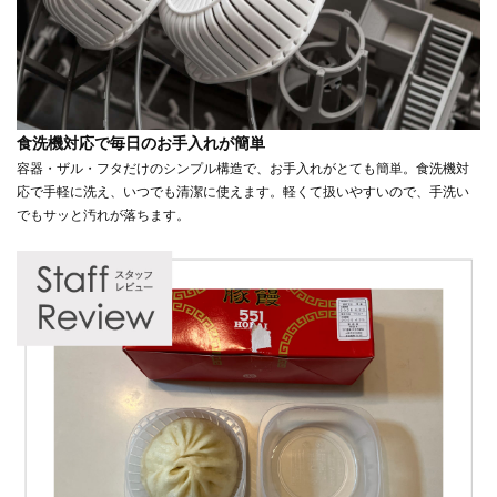
食洗機対応で毎日のお手入れが簡単
容器・ザル・フタだけのシンプル構造で、お手入れがとても簡単。食洗機対
応で手軽に洗え、いつでも清潔に使えます。軽くて扱いやすいので、手洗い
でもサッと汚れが落ちます。