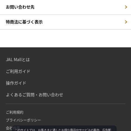
お問い合わせ先
特商法に基づく表示
JAL Mallとは
ご利用ガイド
操作ガイド
よくあるご質問・お問い合わせ
ご利用規約
プライバシーポリシー
会社概要
このサイトでは、お客さまに適したお得な商品やサービスの案内、広告配