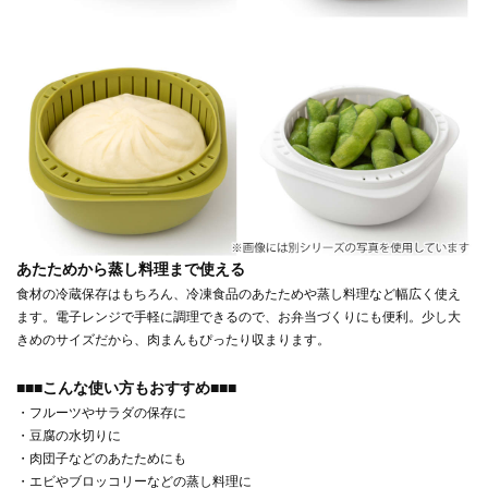
あたためから蒸し料理まで使える
食材の冷蔵保存はもちろん、冷凍食品のあたためや蒸し料理など幅広く使え
ます。電子レンジで手軽に調理できるので、お弁当づくりにも便利。少し大
きめのサイズだから、肉まんもぴったり収まります。
■■■こんな使い方もおすすめ■■■
・フルーツやサラダの保存に
・豆腐の水切りに
・肉団子などのあたためにも
・エビやブロッコリーなどの蒸し料理に