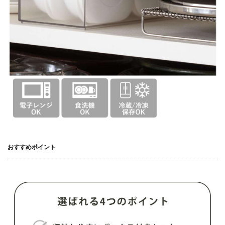
おすすめポイント