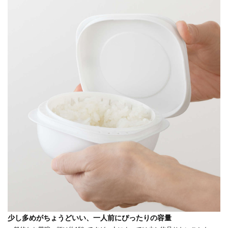
少し多めがちょうどいい、一人前にぴったりの容量