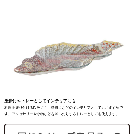
壁掛けやトレーとしてインテリアにも
料理を盛り付ける以外にも、壁掛けなどのインテリアとしてもおすすめで
す。アクセサリーや小物などを置いたりするトレーとしても使えます。