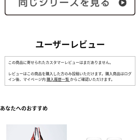
ユーザーレビュー
この商品に寄せられたカスタマーレビューはまだありません。
レビューはこの商品を購入した方のみ投稿いただけます。購入商品はログ
イン後、マイページ内
購入履歴一覧
からご確認いただけます。
あなたへのおすすめ