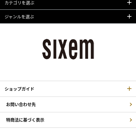
カテゴリを選ぶ
ジャンルを選ぶ
ショップガイド
お問い合わせ先
特商法に基づく表示