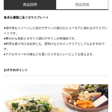
商品説明
商品情報
食卓を優雅に泳ぐガラスプレート
●地中海をイメージした魚介デザインの遊び心とユーモアに溢れるガラスプレ
ートです。
●爽やかな色彩とモザイク調のデザインが特徴的です。
●料理を盛り付ける以外にも、壁掛けなどのインテリアとしてもおすすめで
す。
●アクセサリーや小物などを置いたりするトレーとしても使えます。
おすすめポイント