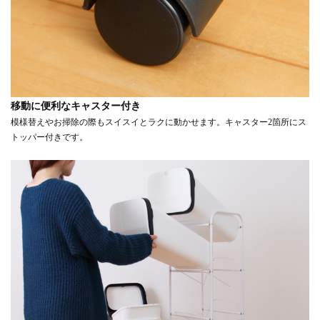
移動に便利なキャスター付き
模様替えやお掃除の際もスイスイとラクに動かせます。キャスター2箇所にス
トッパー付きです。