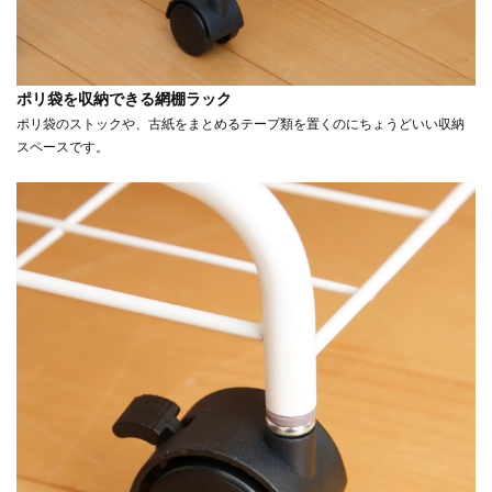
ポリ袋を収納できる網棚ラック
ポリ袋のストックや、古紙をまとめるテープ類を置くのにちょうどいい収納
スペースです。