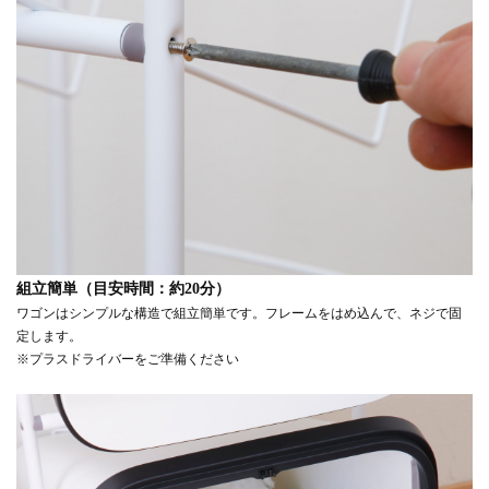
組立簡単（目安時間：約20分）
ワゴンはシンプルな構造で組立簡単です。フレームをはめ込んで、ネジで固
定します。
※プラスドライバーをご準備ください