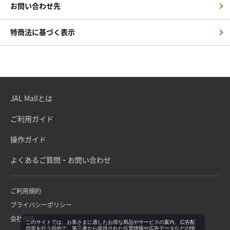
お問い合わせ先
特商法に基づく表示
JAL Mallとは
ご利用ガイド
操作ガイド
よくあるご質問・お問い合わせ
ご利用規約
プライバシーポリシー
会社概要
このサイトでは、お客さまに適したお得な商品やサービスの案内、広告配
信等を行う目的で、第三者から提供された位置情報や広告データなどの情