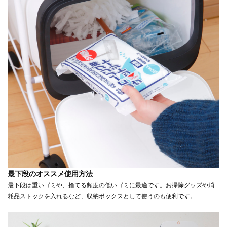
最下段のオススメ使用方法
最下段は重いゴミや、捨てる頻度の低いゴミに最適です。お掃除グッズや消
耗品ストックを入れるなど、収納ボックスとして使うのも便利です。