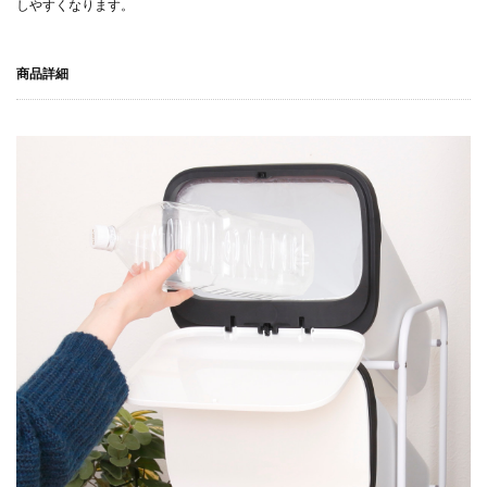
しやすくなります。
商品詳細