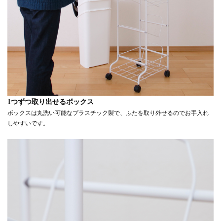
1つずつ取り出せるボックス
ボックスは丸洗い可能なプラスチック製で、ふたを取り外せるのでお手入れ
しやすいです。