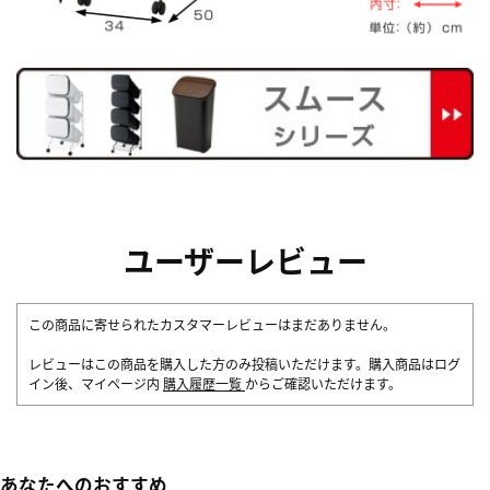
ユーザーレビュー
この商品に寄せられたカスタマーレビューはまだありません。
レビューはこの商品を購入した方のみ投稿いただけます。購入商品はログ
イン後、マイページ内
購入履歴一覧
からご確認いただけます。
あなたへのおすすめ