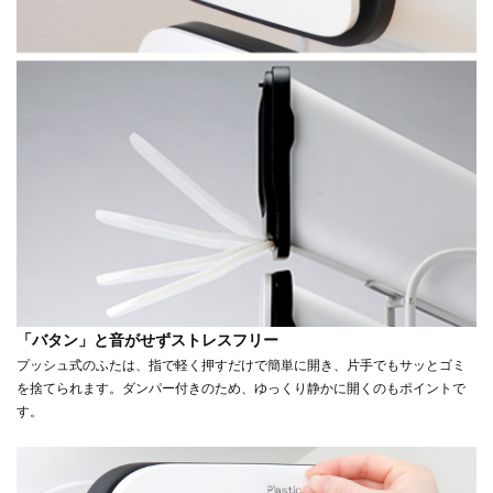
「バタン」と音がせずストレスフリー
プッシュ式のふたは、指で軽く押すだけで簡単に開き、片手でもサッとゴミ
を捨てられます。ダンパー付きのため、ゆっくり静かに開くのもポイントで
す。