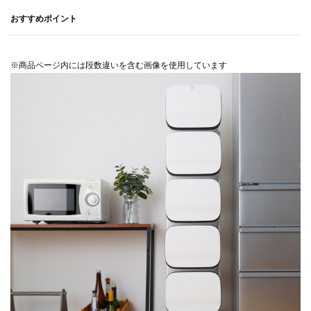
おすすめポイント
※商品ページ内には段数違いを含む画像を使用しています