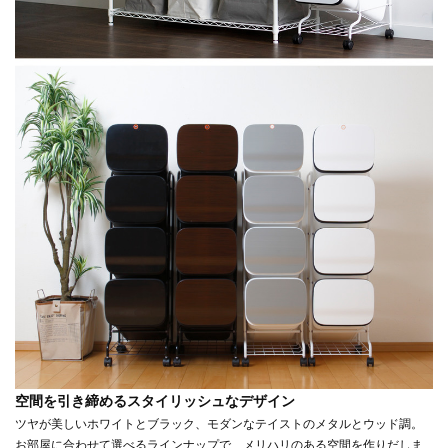
空間を引き締めるスタイリッシュなデザイン
ツヤが美しいホワイトとブラック、モダンなテイストのメタルとウッド調。
お部屋に合わせて選べるラインナップで、メリハリのある空間を作りだしま