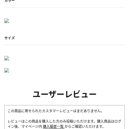
カラー
サイズ
ユーザーレビュー
この商品に寄せられたカスタマーレビューはまだありません。
レビューはこの商品を購入した方のみ投稿いただけます。購入商品はログ
イン後、マイページ内
購入履歴一覧
からご確認いただけます。