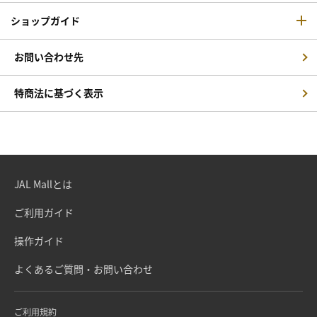
ショップガイド
お問い合わせ先
特商法に基づく表示
JAL Mallとは
ご利用ガイド
操作ガイド
よくあるご質問・お問い合わせ
ご利用規約