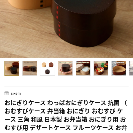
sixem
おにぎりケース わっぱおにぎりケース 抗菌 （
おむすびケース 弁当箱 おにぎり おむすび ケ
ース 三角 和風 日本製 お弁当箱 おにぎり用 お
むすび用 デザートケース フルーツケース お弁