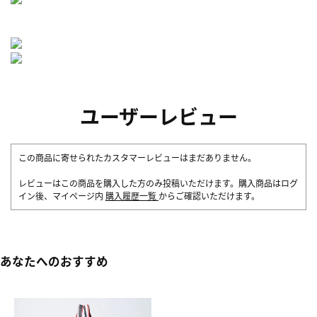
ユーザーレビュー
この商品に寄せられたカスタマーレビューはまだありません。
レビューはこの商品を購入した方のみ投稿いただけます。購入商品はログ
イン後、マイページ内
購入履歴一覧
からご確認いただけます。
あなたへのおすすめ