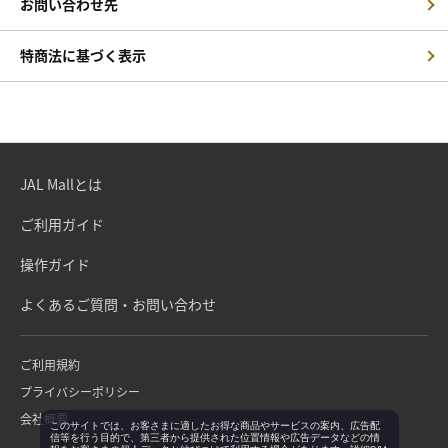
お問い合わせ先
特商法に基づく表示
JAL Mallとは
ご利用ガイド
操作ガイド
よくあるご質問・お問い合わせ
ご利用規約
プライバシーポリシー
会社概要
このサイトでは、お客さまに適したお得な商品やサービスの案内、広告配
信等を行う目的で、第三者から提供された位置情報や広告データなどの情