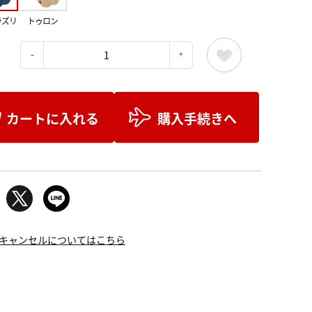
ラズリ
トゥロン
：
カートに入れる
購入手続きへ
キャンセルについてはこちら