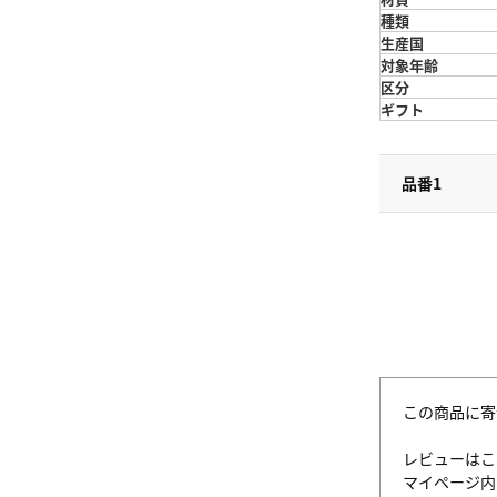
種類
生産国
対象年齢
区分
ギフト
品番1
この商品に寄
レビューはこ
マイページ