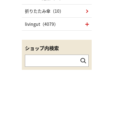
折りたたみ傘（10）
livingut（4079）
ショップ内検索