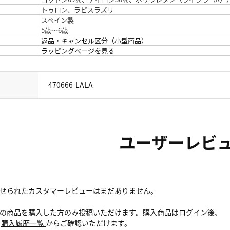
トゥロン、ラピスラズリ
スペイン製
5歳～6歳
返品・キャンセル区分（小型商品）
ラッピングページを見る
470666-LALA
ユーザーレビ
せられたカスタマーレビューはまだありません。
の商品を購入した方のみ投稿いただけます。購入商品はログイン後、
内
購入履歴一覧
からご確認いただけます。