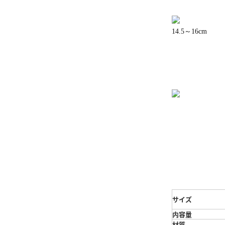
14.5～16cm
サイズ
内容量
材質