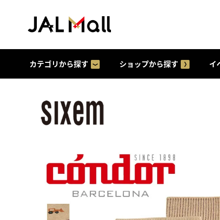
カテゴリから探す
ショップから探す
イ