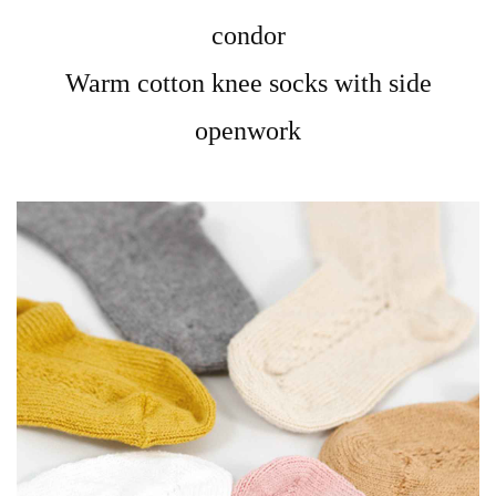
condor
Warm cotton knee socks with side
openwork