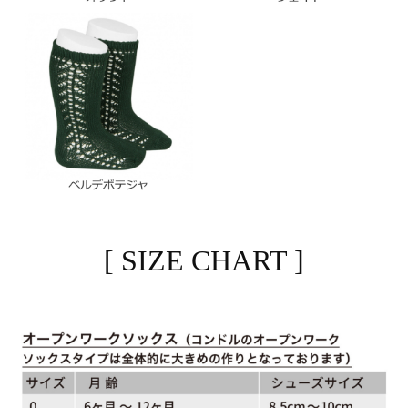
[ SIZE CHART ]