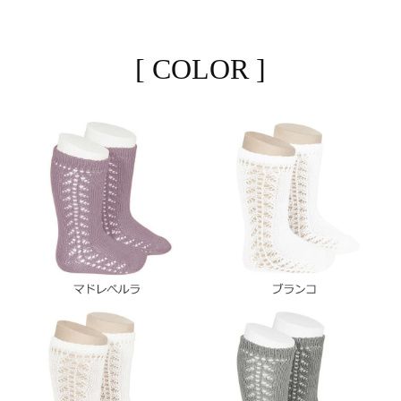
[ COLOR ]