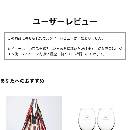
ユーザーレビュー
この商品に寄せられたカスタマーレビューはまだありません。
レビューはこの商品を購入した方のみ投稿いただけます。購入商品はログ
イン後、マイページ内
購入履歴一覧
からご確認いただけます。
あなたへのおすすめ