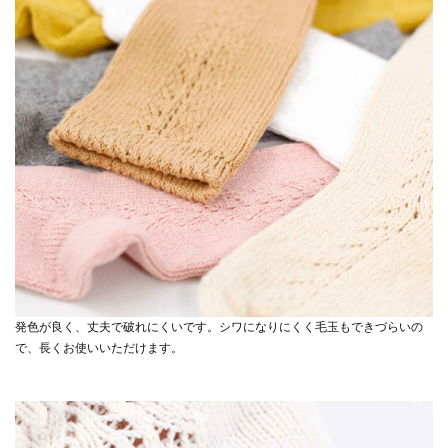
発色が良く、丈夫で破れにくいです。シワになりにくく毛玉もできづらいの
で、長くお使いいただけます。