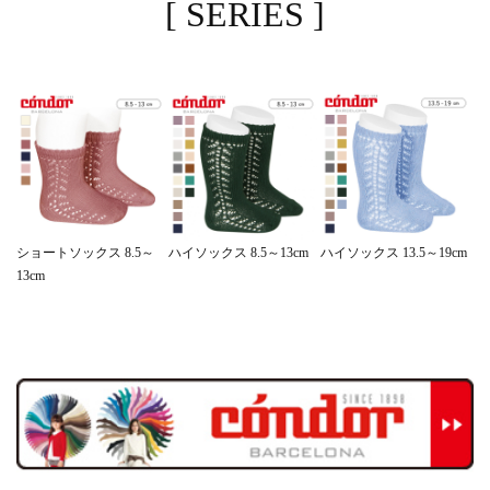
[ SERIES ]
ハイソックス 13.5～19cm
ショートソックス 8.5～
ハイソックス 8.5～13cm
13cm