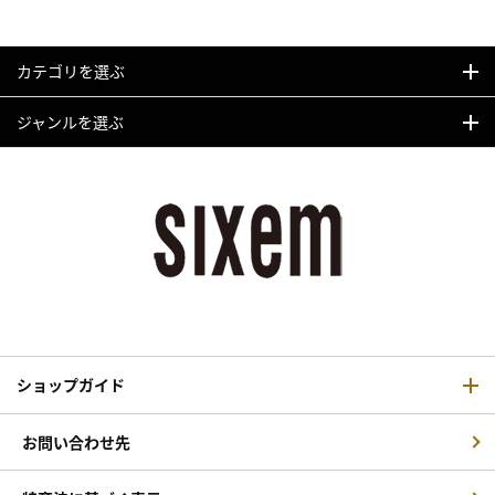
カテゴリを選ぶ
ジャンルを選ぶ
ショップガイド
お問い合わせ先