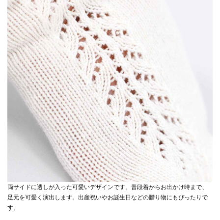
両サイドに透しが入った可愛いデザインです。普段着からお出かけ時まで、
足元を可愛く演出します。出産祝いやお誕生日などの贈り物にもぴったりで
す。