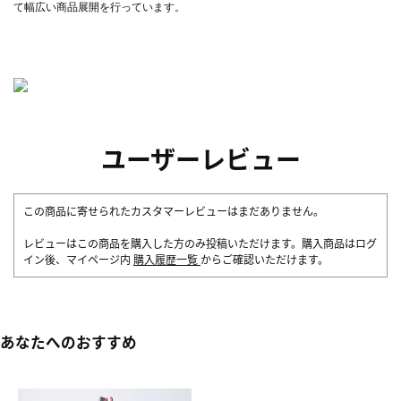
て幅広い商品展開を行っています。
ユーザーレビュー
この商品に寄せられたカスタマーレビューはまだありません。
レビューはこの商品を購入した方のみ投稿いただけます。購入商品はログ
イン後、マイページ内
購入履歴一覧
からご確認いただけます。
あなたへのおすすめ