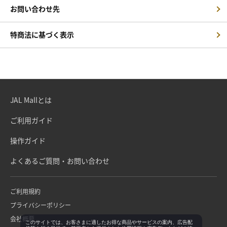
お問い合わせ先
特商法に基づく表示
JAL Mallとは
ご利用ガイド
操作ガイド
よくあるご質問・お問い合わせ
ご利用規約
プライバシーポリシー
会社概要
このサイトでは、お客さまに適したお得な商品やサービスの案内、広告配