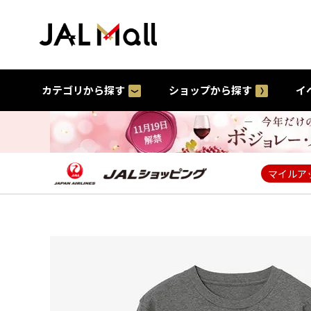
カテゴリから探す
ショップから探す
イ
マイルア