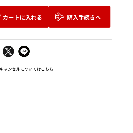
カートに入れる
購入手続きへ
キャンセルについてはこちら