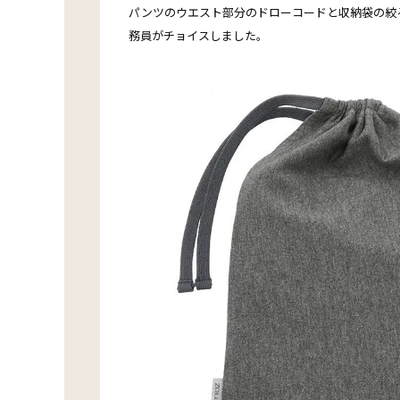
パンツのウエスト部分のドローコードと収納袋の絞
務員がチョイスしました。