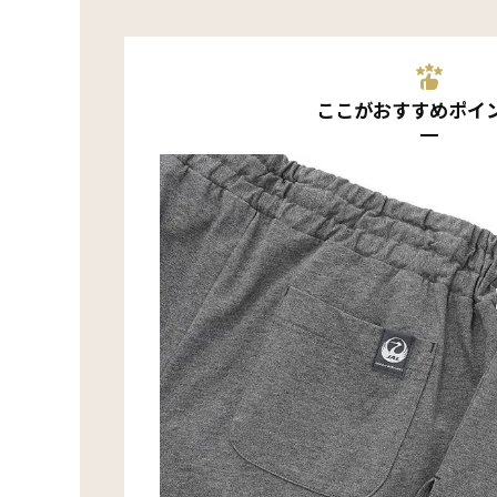
ここがおすすめポイ