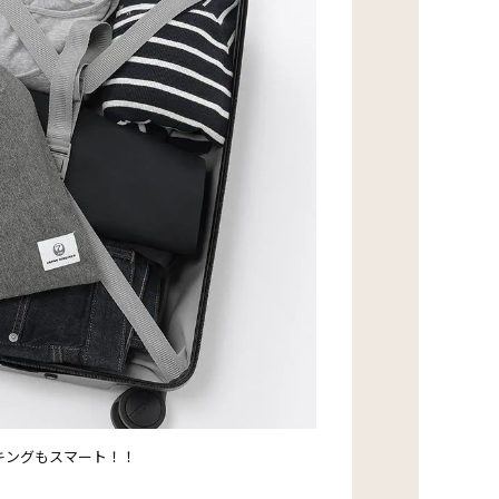
キングもスマート！！