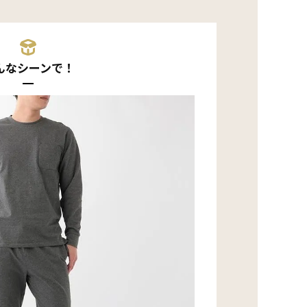
んなシーンで！