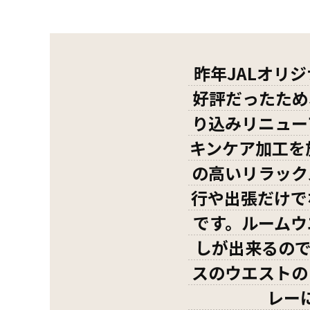
昨年JALオリ
好評だったため
り込みリニュー
キンケア加工を
の高いリラック
行や出張だけで
です。ルームウ
しが出来るので
スのウエストの
レー