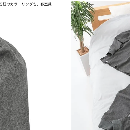
る紐のカラーリングも、客室乗