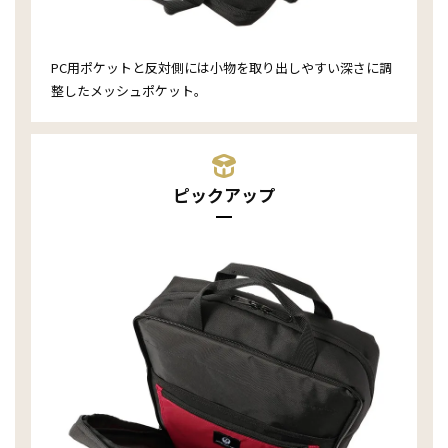
PC用ポケットと反対側には小物を取り出しやすい深さに調
整したメッシュポケット。
ピックアップ