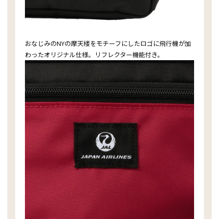
おなじみのNYの摩天楼をモチーフにしたロゴに飛行機が加
わったオリジナル仕様。リフレクター機能付き。