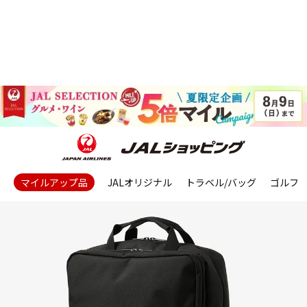
マイルアップ品
JALオリジナル
トラベル/バッグ
ゴルフ