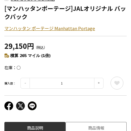
[マンハッタンポーテージ]JALオリジナル バッ
クパック
マンハッタン ポーテージ Manhattan Portage
29,150円
（税込）
積算 265 マイル (1倍)
在庫
○
購入数：
商品説明
商品情報