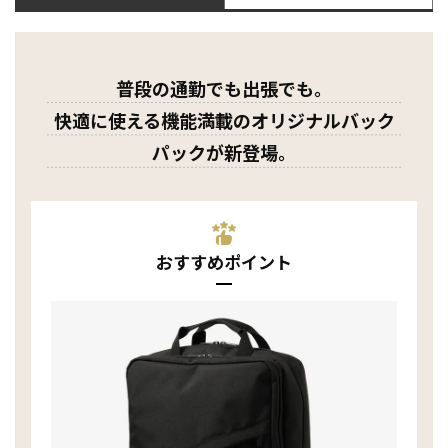
普段の通勤でも出張でも。
快適に使える機能満載のオリジナルバック
パックが新登場。
おすすめポイント