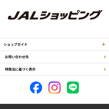
ショップガイド
お問い合わせ先
特商法に基づく表示