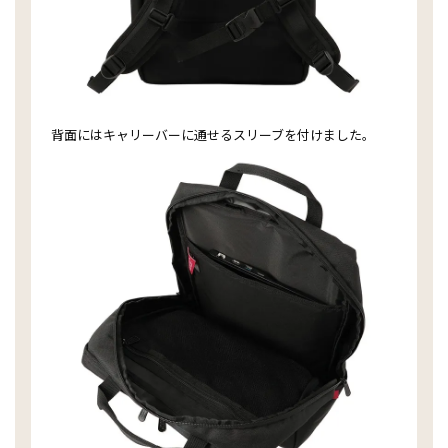
背面にはキャリーバーに通せるスリーブを付けました。