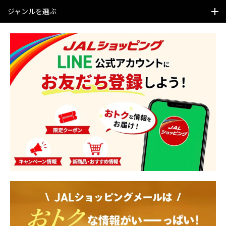
ジャンルを選ぶ