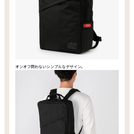
オンオフ問わないシンプルなデザイン。