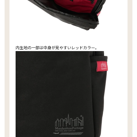
内生地の一部は中身が見やすいレッドカラー。