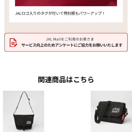
JALロゴ入りのタグが付いて特別感もパワーアップ！
関連商品はこちら