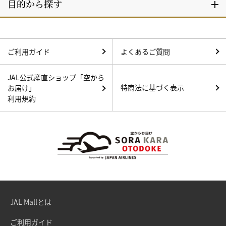
ご利用ガイド
よくあるご質問
JAL公式産直ショップ「空から
特商法に基づく表示
お届け」
利用規約
JAL Mallとは
ご利用ガイド