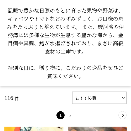
温暖で豊かな日照のもとに育った果物や野菜は、
キャベツやトマトなどみずみずしく、お日様の恵
みをたっぷりと蓄えています。 また、駿河湾や伊
勢湾には多様な生物が生息する豊かな海から、金
目鯛や真鯛、鮑が水揚げされており、まさに高級
食材の宝庫です。
特別な日に、贈り物に、こだわりの逸品をぜひご
賞味ください。
116
件
1
2