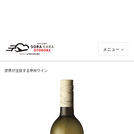
メニュー
世界が注目する甲州ワイン