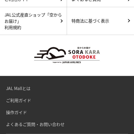
JAL公式産直ショップ「空から
特商法に基づく表示
お届け」
利用規約
JAL Mallとは
ご利用ガイド
操作ガイド
よくあるご質問・お問い合わせ