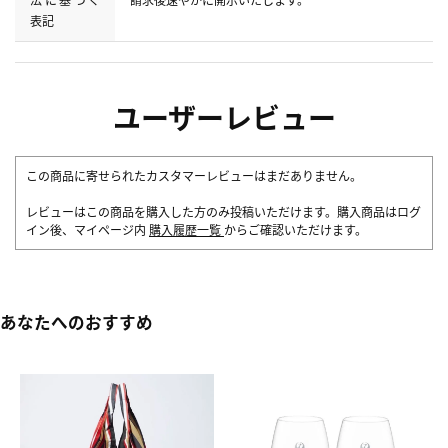
表記
ユーザーレビュー
この商品に寄せられたカスタマーレビューはまだありません。
レビューはこの商品を購入した方のみ投稿いただけます。購入商品はログ
イン後、マイページ内
購入履歴一覧
からご確認いただけます。
あなたへのおすすめ