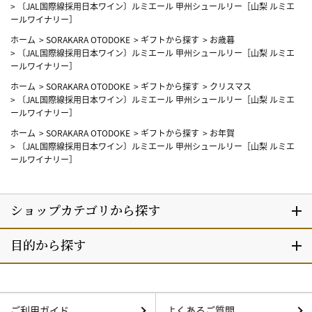
>
〔JAL国際線採用日本ワイン〕ルミエール 甲州シュールリー［山梨 ルミエ
ールワイナリー］
ホーム
>
SORAKARA OTODOKE
>
ギフトから探す
>
お歳暮
>
〔JAL国際線採用日本ワイン〕ルミエール 甲州シュールリー［山梨 ルミエ
ールワイナリー］
ホーム
>
SORAKARA OTODOKE
>
ギフトから探す
>
クリスマス
>
〔JAL国際線採用日本ワイン〕ルミエール 甲州シュールリー［山梨 ルミエ
ールワイナリー］
ホーム
>
SORAKARA OTODOKE
>
ギフトから探す
>
お年賀
>
〔JAL国際線採用日本ワイン〕ルミエール 甲州シュールリー［山梨 ルミエ
ールワイナリー］
ご利用ガイド
よくあるご質問