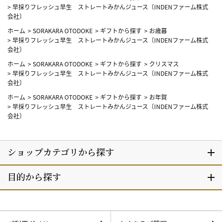
>
早採りフレッシュ早生 ストレートみかんジュース〔INDENファーム株式
会社〕
ホーム
>
SORAKARA OTODOKE
>
ギフトから探す
>
お歳暮
>
早採りフレッシュ早生 ストレートみかんジュース〔INDENファーム株式
会社〕
ホーム
>
SORAKARA OTODOKE
>
ギフトから探す
>
クリスマス
>
早採りフレッシュ早生 ストレートみかんジュース〔INDENファーム株式
会社〕
ホーム
>
SORAKARA OTODOKE
>
ギフトから探す
>
お年賀
>
早採りフレッシュ早生 ストレートみかんジュース〔INDENファーム株式
会社〕