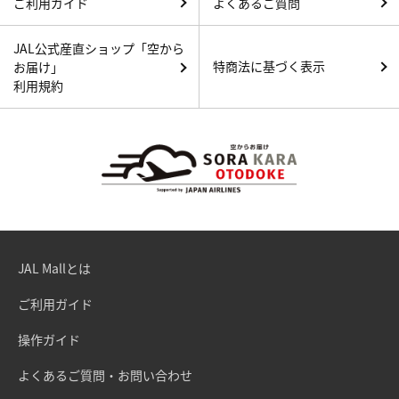
ご利用ガイド
よくあるご質問
JAL公式産直ショップ「空から
特商法に基づく表示
お届け」
利用規約
JAL Mallとは
ご利用ガイド
操作ガイド
よくあるご質問・お問い合わせ