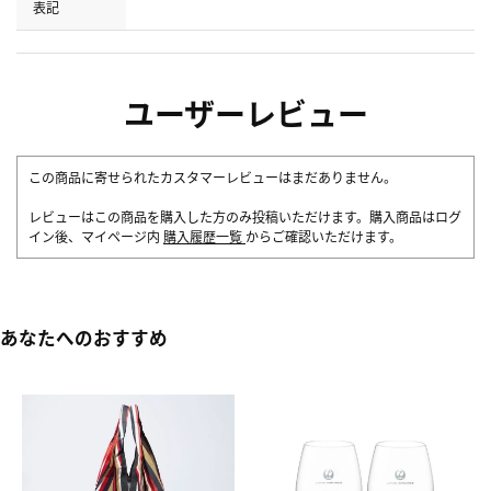
表記
ユーザーレビュー
この商品に寄せられたカスタマーレビューはまだありません。
レビューはこの商品を購入した方のみ投稿いただけます。購入商品はログ
イン後、マイページ内
購入履歴一覧
からご確認いただけます。
あなたへのおすすめ