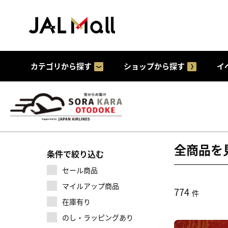
カテゴリから探す
ショップから探す
イ
全商品を
条件で絞り込む
セール商品
マイルアップ商品
774
件
在庫有り
のし・ラッピングあり