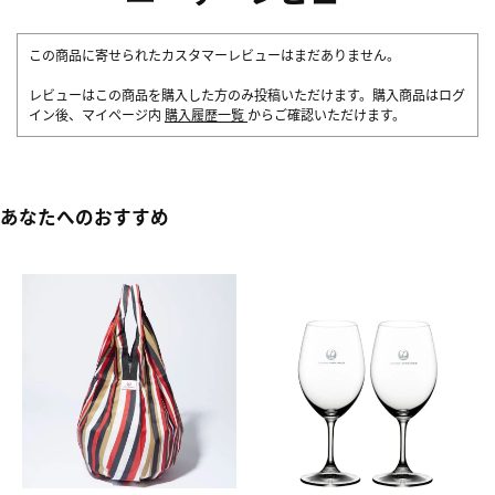
この商品に寄せられたカスタマーレビューはまだありません。
レビューはこの商品を購入した方のみ投稿いただけます。購入商品はログ
イン後、マイページ内
購入履歴一覧
からご確認いただけます。
あなたへのおすすめ