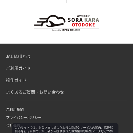
JAL Mallとは
ご利用ガイド
操作ガイド
よくあるご質問・お問い合わせ
ご利用規約
プライバシーポリシー
会社概要
このサイトでは、お客さまに適したお得な商品やサービスの案内、広告配
信等を行う目的で、第三者から提供された位置情報や広告データなどの情