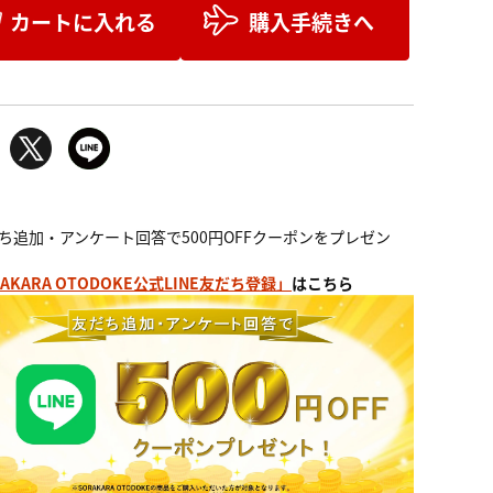
カートに入れる
購入手続きへ
ち追加・アンケート回答で500円OFFクーポンをプレゼン
AKARA OTODOKE公式LINE友だち登録」
はこちら