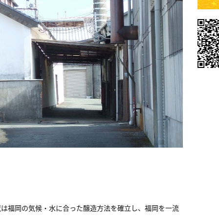
蔵は福岡の気候・水に合った醸造方法を確立し、福岡を一流