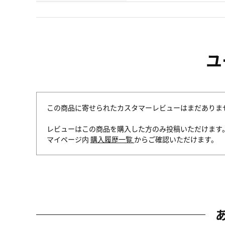
ユ
この商品に寄せられたカスタマーレビューはまだありま
レビューはこの商品を購入した方のみ投稿いただけます
マイページ内
購入履歴一覧
からご確認いただけます。