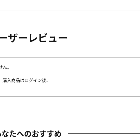
ーザーレビュー
せん。
。購入商品はログイン後、
あなたへのおすすめ