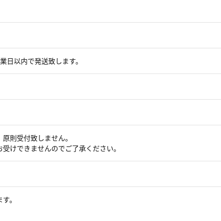
営業日以内で発送致します。
、原則受付致しません。
お受けできませんのでご了承ください。
ます。