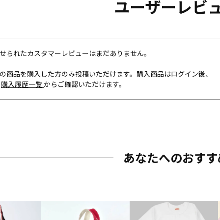
ユーザーレビ
せられたカスタマーレビューはまだありません。
の商品を購入した方のみ投稿いただけます。購入商品はログイン後、
内
購入履歴一覧
からご確認いただけます。
あなたへのおすす