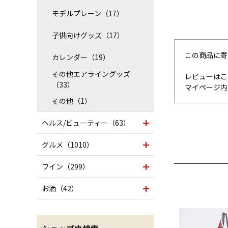
モデルプレーン（17）
子供向けグッズ（17）
この商品に寄
カレンダー（19）
その他エアライングッズ
レビューはこ
（33）
マイページ
その他（1）
ヘルス/ビューティー（63）
グルメ（1010）
ワイン（299）
お酒（42）