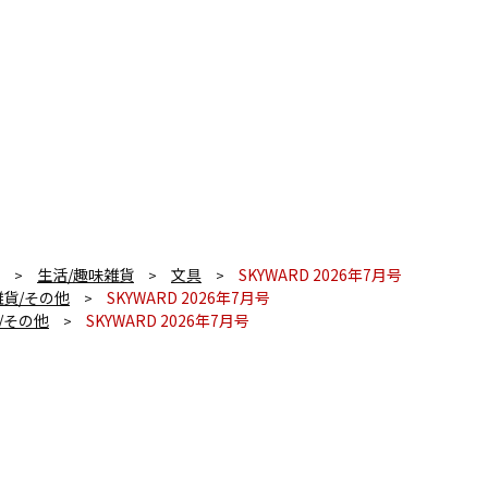
生活/趣味雑貨
文具
SKYWARD 2026年7月号
>
>
>
雑貨/その他
SKYWARD 2026年7月号
>
/その他
SKYWARD 2026年7月号
>