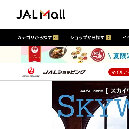
カテゴリから探す
ショップから探す
イ
マイルア