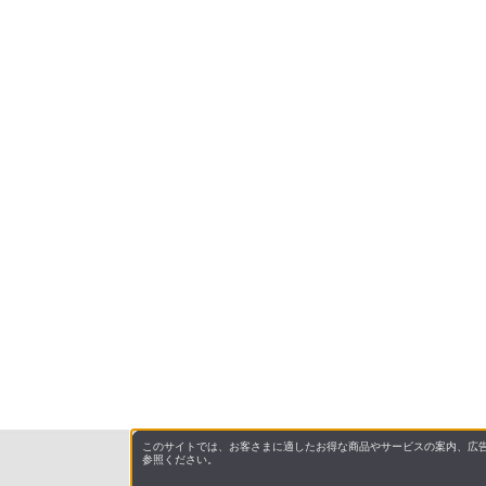
このサイトでは、お客さまに適したお得な商品やサービスの案内、広告
参照ください。