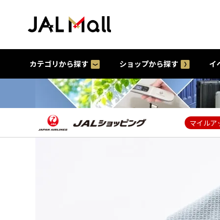
カテゴリから探す
ショップから探す
イ
マイルア