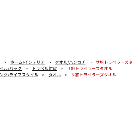
ホーム/インテリア
タオル/ハンカチ
サ旅トラベラーズタ
>
>
>
ベル/バッグ
トラベル雑貨
サ旅トラベラーズタオル
>
>
ング/ライフスタイル
タオル
サ旅トラベラーズタオル
>
>