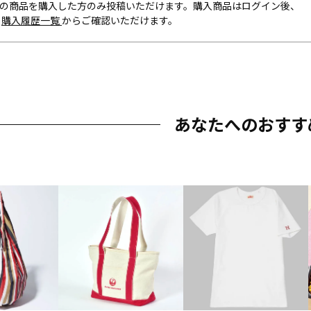
の商品を購入した方のみ投稿いただけます。購入商品はログイン後、
内
購入履歴一覧
からご確認いただけます。
あなたへのおすす