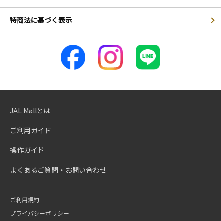
特商法に基づく表示
JAL Mallとは
ご利用ガイド
操作ガイド
よくあるご質問・お問い合わせ
ご利用規約
プライバシーポリシー