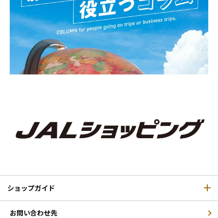
ショップガイド
お問い合わせ先