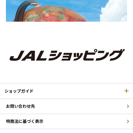
ショップガイド
お問い合わせ先
特商法に基づく表示