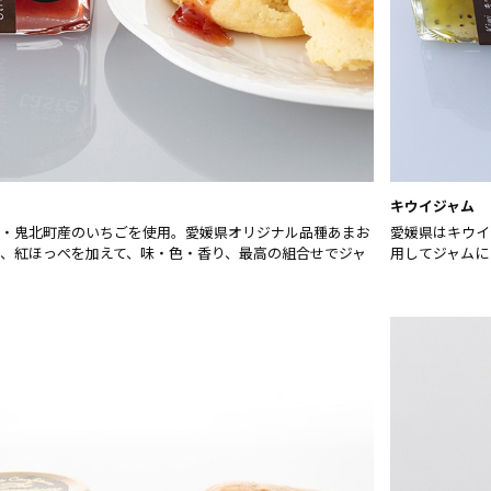
キウイジャム
・鬼北町産のいちごを使用。愛媛県オリジナル品種あまお
愛媛県はキウイ
、紅ほっぺを加えて、味・色・香り、最高の組合せでジャ
用してジャムに