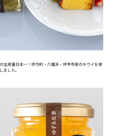
の生産量日本一！伊方町・八幡浜・伊予市産のキウイを使
しました。