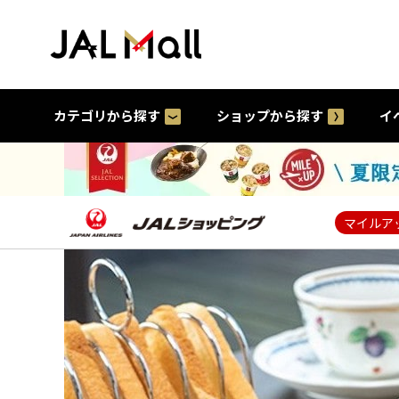
カテゴリから探す
ショップから探す
イ
マイルア