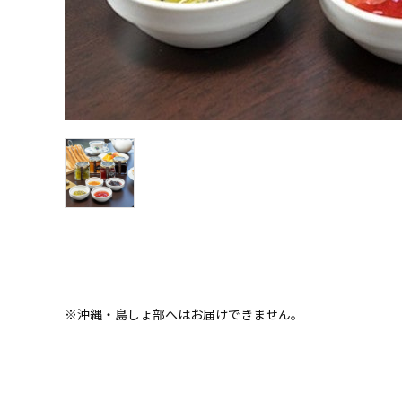
※沖縄・島しょ部へはお届けできません。