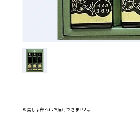
※島しょ部へはお届けできません。