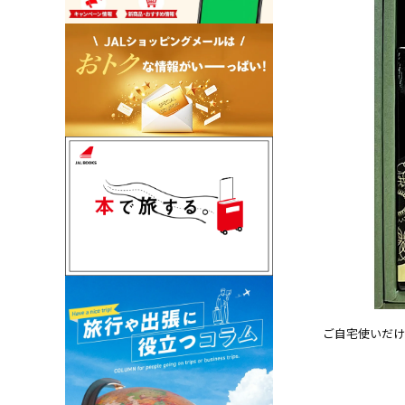
ご自宅使いだけ