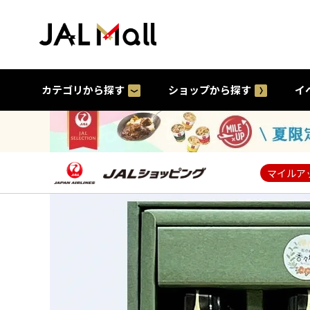
カテゴリから探す
ショップから探す
イ
マイルア