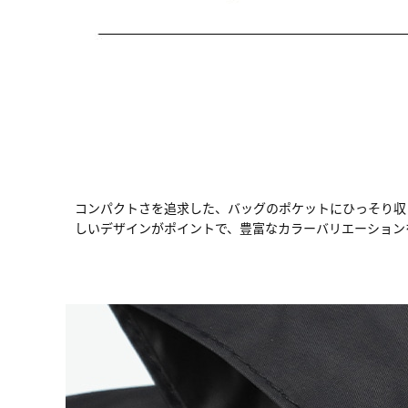
コンパクトさを追求した、バッグのポケットにひっそり収
しいデザインがポイントで、豊富なカラーバリエーション