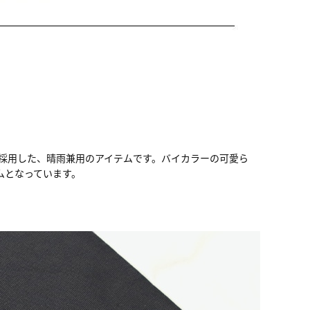
を採用した、晴雨兼用のアイテムです。バイカラーの可愛ら
ムとなっています。