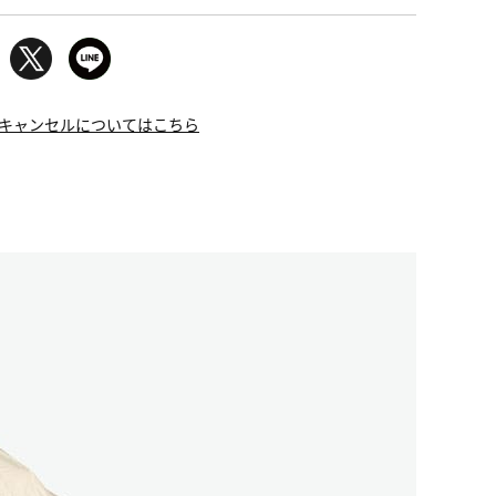
キャンセルについてはこちら