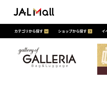
カテゴリから探す
ショップから探す
イ